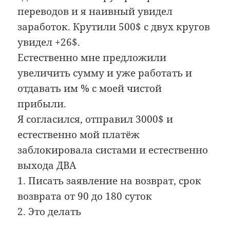
переводов и я наивный увидел
заработок. Крутили 500$ с двух кругов
увидел +26$.
Естественно мне предложили
увеличить сумму и уже работать и
отдавать им % с моей чистой
прибыли.
Я согласился, отправил 3000$ и
естественно мой платёж
заблокировала систами и естественно
выхода ДВА
1. Писать заявление на возврат, срок
возврата от 90 до 180 суток
2. Это делать