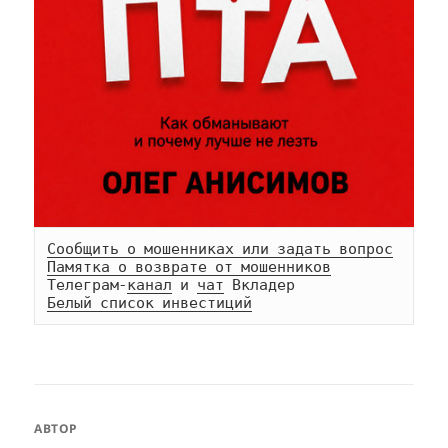
Сообщить о мошенниках или задать вопрос
Памятка о возврате от мошенников
Телеграм-
канал
 и 
чат
Белый список инвестиций
АВТОР