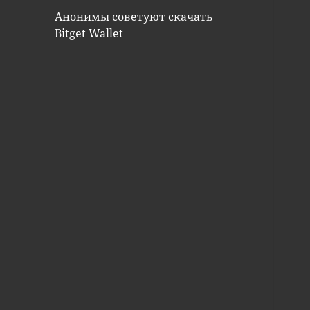
Анонимы советуют скачать
Bitget Wallet