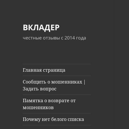
ВКЛАДЕР
честные отзывы с 2014 года
Главная страница
Сообщить о мошенниках |
Задать вопрос
Памятка о возврате от
мошенников
Почему нет белого списка