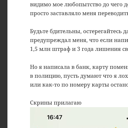
видимо мое любопытство до чего д
просто заставляло меня переводит
Будьте бдительны, остерегайтесь 
предупреждал меня, что если напи
1,5 млн штраф и 3 года лишения с
Но я написала в банк, карту поме
в полицию, пусть думают что я лох
или как-то по номеру карты остано
Скрины прилагаю