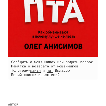
Сообщить о мошенниках или задать вопрос
Памятка о возврате от мошенников
Телеграм-
канал
 и 
чат
Белый список инвестиций
АВТОР