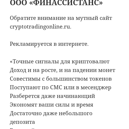
ООО «ФИНАССИСТАНС»
Обратите внимание на мутный сайт
cryptotradingonline.ru.
Рекламируется в интернете.
«Точные сигналы для криптовалют
Доход и на росте, и на падении монет
Совестимы с большинством токенов
Поступают по СМС или в месенджер
Разберется даже начинающий
Экономят ваши силы и время
Достаточно даже небольшого
депозита