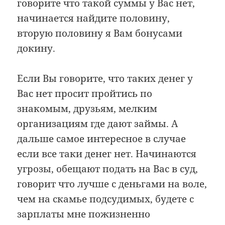
говорите что такой суммы у Вас нет,
начинается найдите половину,
вторую половину я Вам бонусами
докину.
Если Вы говорите, что таких денег у
Вас нет просит пройтись по
знакомым, друзьям, мелким
организациям где дают займы. А
дальше самое интересное в случае
если все таки денег нет. Начинаются
угрозы, обещают подать на Вас в суд,
говорит что лучше с деньгами на воле,
чем на скамье подсудимых, будете с
зарплаты мне пожизненно