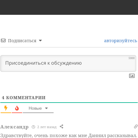
Подписаться
авторизуйтесь
5000
4
КОММЕНТАРИИ
Новые
Александр
2 лет назад
Здравствуйте, очень похоже как мне Даннил рассказывал.