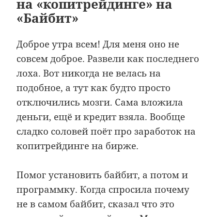
на «копитрейдинге» на
«Байбит»
Доброе утра всем! Для меня оно не
совсем доброе. Развели как последнего
лоха. Вот никогда не велась на
подобное, а тут как будто просто
отключились мозги. Сама вложила
деньги, ещё и кредит взяла. Вообще
сладко соловей поёт про заработок на
копитрейдинге на бирже.
Помог установить байбит, а потом и
программку. Когда спросила почему
не в самом байбит, сказал что это