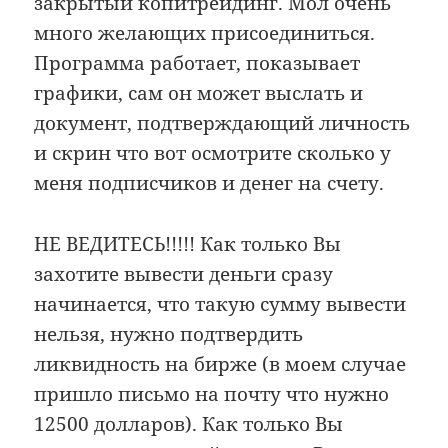
закрытый копитрейдинг. Мол очень
много желающих присоединиться.
Программа работает, показывает
графики, сам он может выслать и
документ, подтверждающий личность
и скрин что вот осмотрите сколько у
меня подписчиков и денег на счету.
НЕ ВЕДИТЕСЬ!!!!! Как только Вы
захотите вывести деньги сразу
начинается, что такую сумму вывести
нельзя, нужно подтвердить
ликвидность на бирже (в моем случае
пришло письмо на почту что нужно
12500 долларов). Как только Вы