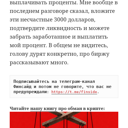
выплачивать проценты. Мне вообще в
последнем разговоре сказал, вложите
эти несчастные 3000 долларов,
подтвердите ликвидность и можете
забрать заработанное и выплатить
мой процент. В общем не видитесь,
голову дурят конкретно, про биржу
рассказывают много.
Подписывайтесь на телеграм-канал 
Финсайд и потом не говорите, что вас не 
предупреждали: 
https://t.me/finside
.
Читайте
нашу книгу
про обман в крипте: