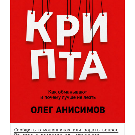
Сообщить о мошенниках или задать вопрос