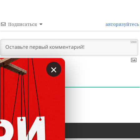
Подписаться
авторизуйтесь
5000
×
0
КОММЕНТАРИИ