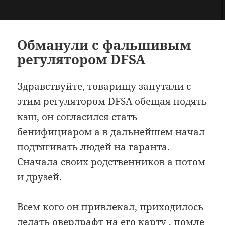
Обманули с фальшивым
регулятором DFSA
Здравствуйте, товарищу запутали с
этим регулятором DFSA обещая подять
кэш, он согласился стать
бенифициаром а в дальнейшем начал
подтягивать людей на гаранта.
Сначала своих родственников а потом
и друзей.
Всем кого он привлекал, приходилось
делать овердрафт на его карту , помле