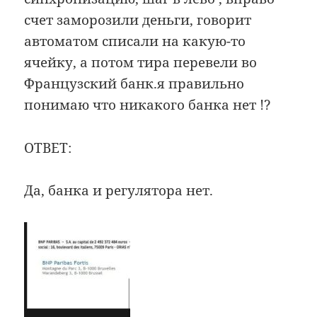
счет заморозили деньги, говорит
автоматом списали на какую-то
ячейку, а потом тира перевели во
Французский банк.я правильно
понимаю что никакого банка нет !?
ОТВЕТ:
Да, банка и регулятора нет.