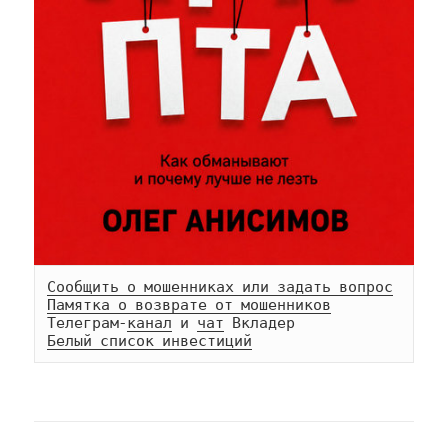
Сообщить о мошенниках или задать вопрос
Памятка о возврате от мошенников
Телеграм-
канал
 и 
чат
Белый список инвестиций