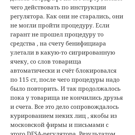
чего действовать по инструкции
регулятора. Как они не старались, они
не могли пройти процедуру. Если
гарант не прошел процедуру то
средства , на счету бенифициара
улетали в какую-то сигрированную
ячеку, со слов товарища
автоматически и счёт блокировался
по 115 ст, после чего процедуры надо
было повторить. И так продолжалось
пока у товарища не кончились друзья
и счета. Все это дело сопровождалось
курированием неких лиц , якобы из
московской фирмы и письмами с
этого DFSA-регулятора. Результатом