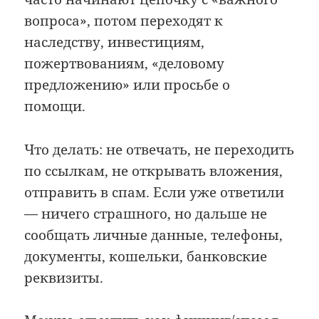
вопроса», потом переходят к
наследству, инвестициям,
пожертвованиям, «деловому
предложению» или просьбе о
помощи.
Что делать: не отвечать, не переходить
по ссылкам, не открывать вложения,
отправить в спам. Если уже ответили
— ничего страшного, но дальше не
сообщать личные данные, телефоны,
документы, кошельки, банковские
реквизиты.