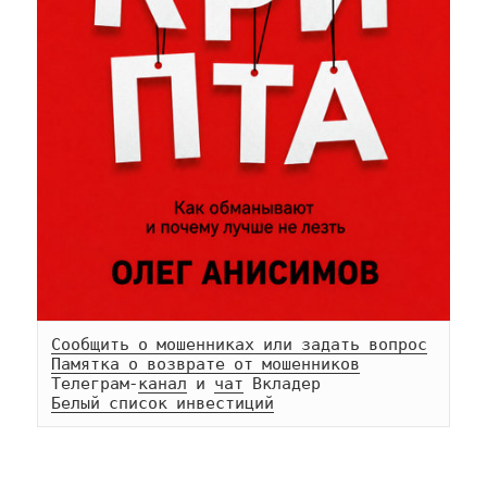
Сообщить о мошенниках или задать вопрос
Памятка о возврате от мошенников
Телеграм-
канал
 и 
чат
Белый список инвестиций