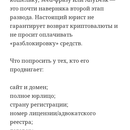
это почти наверняка второй этап
развода. Настоящий юрист не
гарантирует возврат криптовалюты и
не просит оплачивать
«разблокировку» средств.
Что попросить у тех, кто его
продвигает:
сайт и домен;
полное юрлицо;
страну регистрации;
номер лицензии/адвокатского
реестра;