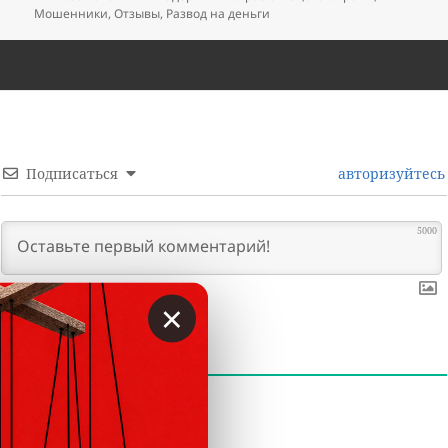
Мошенники
,
Отзывы
,
Развод на деньги
Подписаться
авторизуйтесь
5000
×
0
КОММЕНТАРИИ