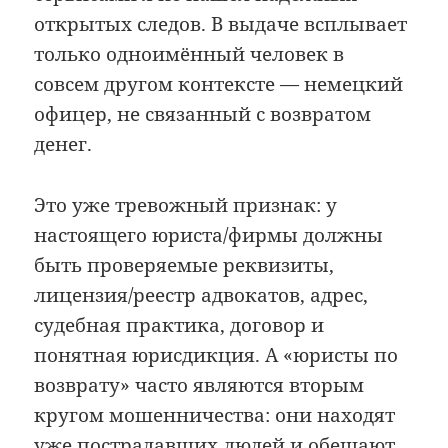
открытых следов. В выдаче всплывает
только одноимённый человек в
совсем другом контексте — немецкий
офицер, не связанный с возвратом
денег.
Это уже тревожный признак: у
настоящего юриста/фирмы должны
быть проверяемые реквизиты,
лицензия/реестр адвокатов, адрес,
судебная практика, договор и
понятная юрисдикция. А «юристы по
возврату» часто являются вторым
кругом мошенничества: они находят
уже пострадавших людей и обещают