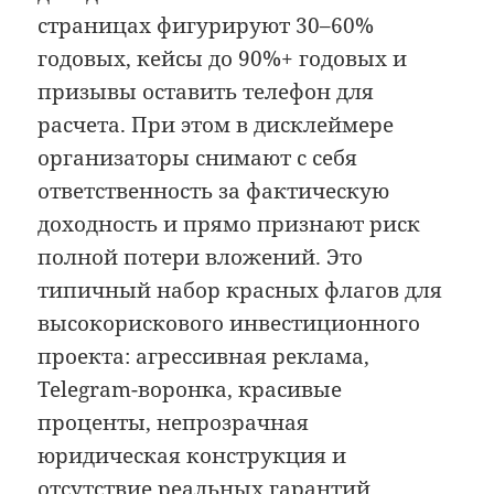
страницах фигурируют 30–60%
годовых, кейсы до 90%+ годовых и
призывы оставить телефон для
расчета. При этом в дисклеймере
организаторы снимают с себя
ответственность за фактическую
доходность и прямо признают риск
полной потери вложений. Это
типичный набор красных флагов для
высокорискового инвестиционного
проекта: агрессивная реклама,
Telegram-воронка, красивые
проценты, непрозрачная
юридическая конструкция и
отсутствие реальных гарантий.