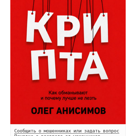
Сообщить о мошенниках или задать вопрос