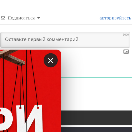
Подписаться
авторизуйтесь
5000
×
0
КОММЕНТАРИИ