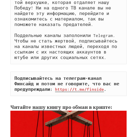
той верхушке, которая отдаляет нашу 
Победу! Ни на одного ТВ канале вы не 
найдете эту информацию, перейдите и 
ознакомитесь с материалом, так вы 
поможете наказать предателей.

Поддельные каналы заполонили Telegram. 
Чтобы не стать жертвой, подписывайтесь 
на каналы известных людей, переходя по 
ссылкам с их настоящих аккаунтов в 
ютубе или других социальных сетях.
Подписывайтесь на телеграм-канал 
Финсайд и потом не говорите, что вас не 
предупреждали: 
https://t.me/finside
.
Читайте
нашу книгу
про обман в крипте: