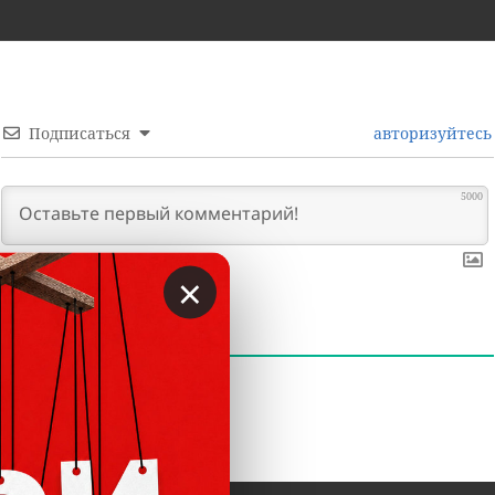
Подписаться
авторизуйтесь
5000
×
0
КОММЕНТАРИИ