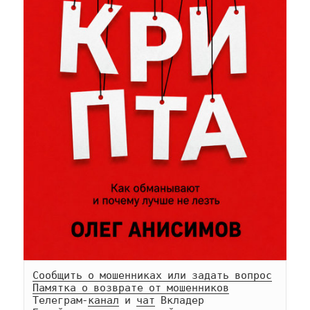
Сообщить о мошенниках или задать вопрос
Памятка о возврате от мошенников
Телеграм-
канал
 и 
чат