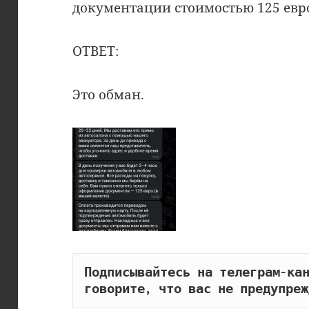
документации стоимостью 125 евро
ОТВЕТ:
Это обман.
Подписывайтесь на телеграм-кан
говорите, что вас не предупреж