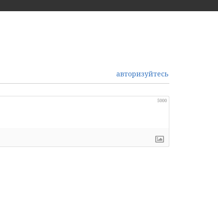
авторизуйтесь
5000