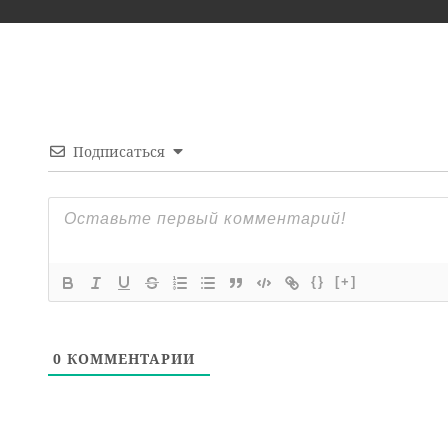
Подписаться
{}
[+]
0
КОММЕНТАРИИ