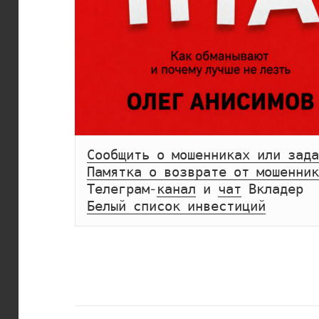
Сообщить о мошенниках или зада
Памятка о возврате от мошенник
Телеграм-
канал
 и 
чат
Белый список инвестиций