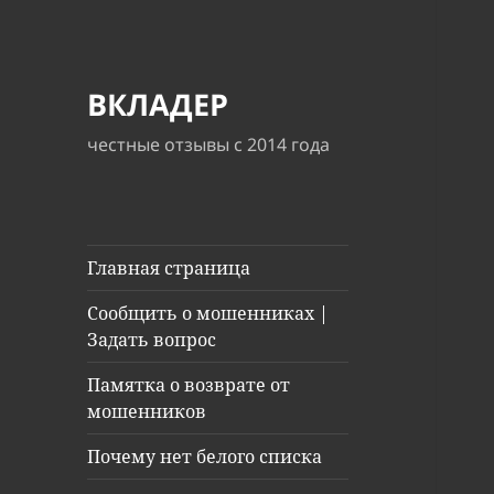
ВКЛАДЕР
честные отзывы с 2014 года
Главная страница
Сообщить о мошенниках |
Задать вопрос
Памятка о возврате от
мошенников
Почему нет белого списка