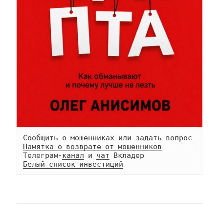
Сообщить о мошенниках или задать вопрос
Памятка о возврате от мошенников
Телеграм-
канал
 и 
чат
Белый список инвестиций