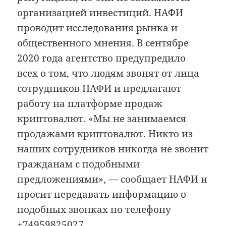
организацией инвестиций. НАФИ
проводит исследования рынка и
общественного мнения. В сентябре
2020 года агентство предупредило
всех о том, что людям звонят от лица
сотрудников НАФИ и предлагают
работу на платформе продаж
криптовалют. «Мы не занимаемся
продажами криптовалют. Никто из
наших сотрудников никогда не звонит
гражданам с подобными
предложениями», — сообщает НАФИ и
просит передавать информацию о
подобных звонках по телефону
+74959825027.