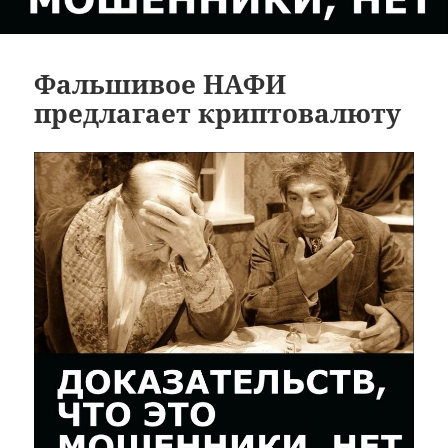
Фальшивое НАФИ
предлагает криптовалюту