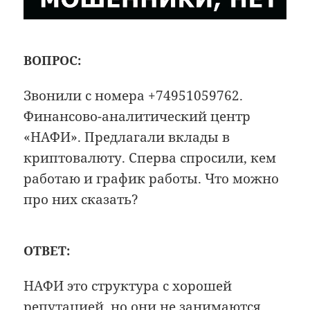
ВОПРОС:
Звонили с номера +74951059762.
Финансово-аналитический центр
«НАФИ». Предлагали вклады в
криптовалюту. Сперва спросили, кем
работаю и график работы. Что можно
про них сказать?
ОТВЕТ:
НАФИ это структура с хорошей
репутацией, но они не занимаются