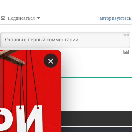
Подписаться
авторизуйтесь
5000
×
0
КОММЕНТАРИИ