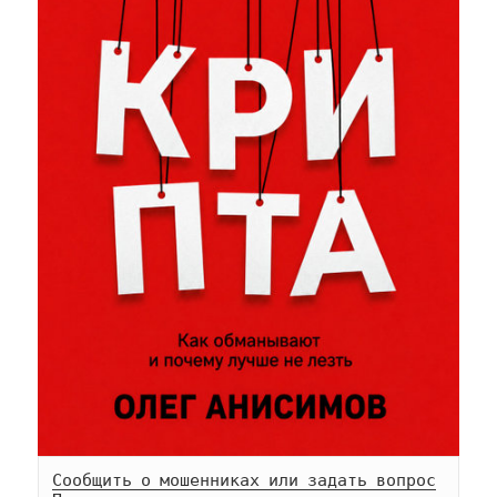
Сообщить о мошенниках или задать вопрос