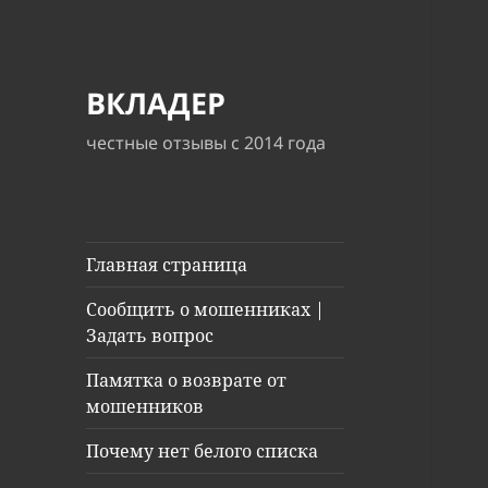
ВКЛАДЕР
честные отзывы с 2014 года
Главная страница
Сообщить о мошенниках |
Задать вопрос
Памятка о возврате от
мошенников
Почему нет белого списка