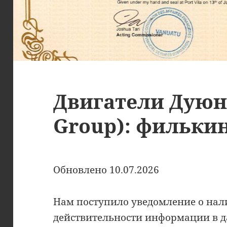
Двигатели Дуюно
Group): фильки
Обновлено 10.07.2026
Нам поступило уведомление о на
действительности информации в д