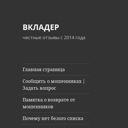
ВКЛАДЕР
честные отзывы с 2014 года
Главная страница
Сообщить о мошенниках |
Задать вопрос
Памятка о возврате от
мошенников
Почему нет белого списка