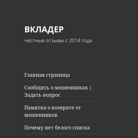
ВКЛАДЕР
честные отзывы с 2014 года
Главная страница
Сообщить о мошенниках |
Задать вопрос
Памятка о возврате от
мошенников
Почему нет белого списка