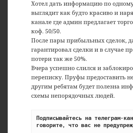
Хотел дать информацию по одному
выглядит как будто красиво и наря
канале где админ предлагает торго
коф. 50/50.
После пары прибыльных сделок, да
гарантировал сделки и в случае п
потери так же 50%.
Вчера успешно слился и заблокиро
переписку. Пруфы предоставить не
другим ребятам будет полезна инф
схемы непорядочных людей.
Подписывайтесь на телеграм-кан
говорите, что вас не предупреж