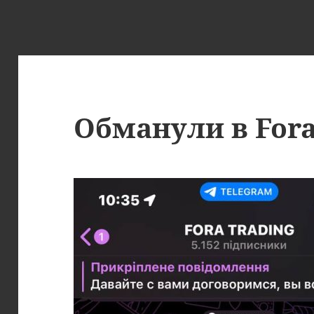
Обманули в Fora