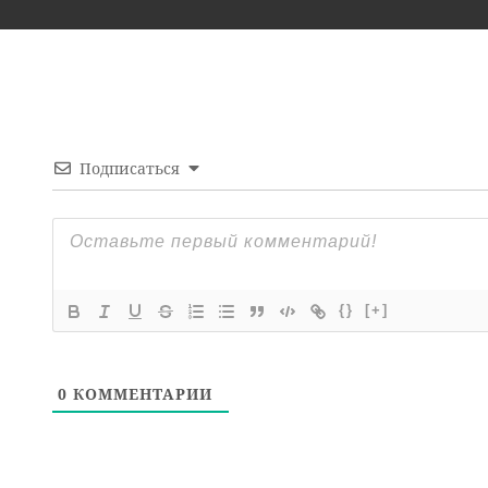
Подписаться
{}
[+]
0
КОММЕНТАРИИ