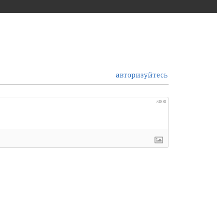
авторизуйтесь
5000