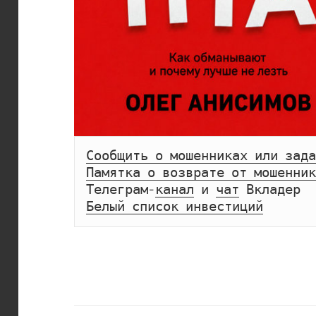
Сообщить о мошенниках или зада
Памятка о возврате от мошенник
Телеграм-
канал
 и 
чат
Белый список инвестиций