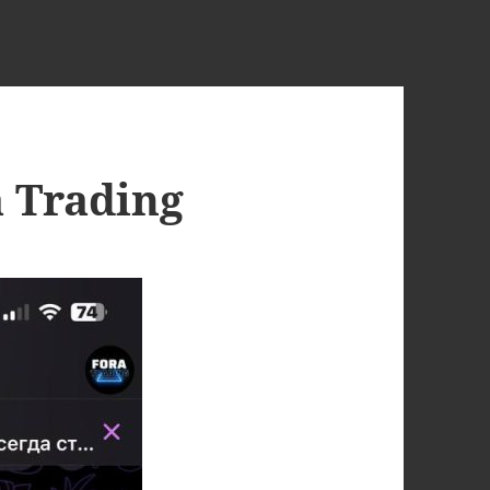
 Trading