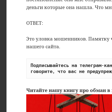
деньги которые она нашла. Что мн
ОТВЕТ:
Это уловка мошенников. Памятку 
нашего сайта.
Подписывайтесь на телеграм-кан
говорите, что вас не предупреж
Читайте
нашу книгу
про обман в 