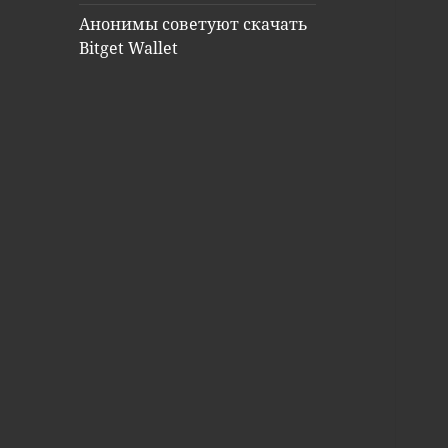
Анонимы советуют скачать
Bitget Wallet