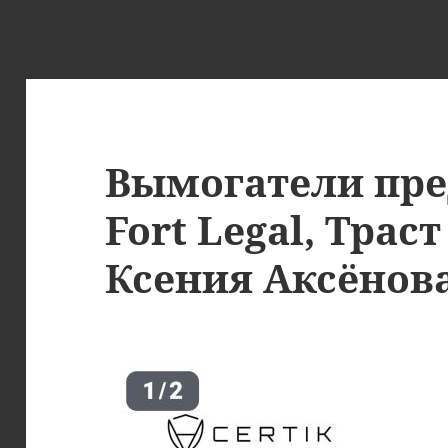
Вымогатели пре
Fort Legal, Трас
Ксения Аксёнов