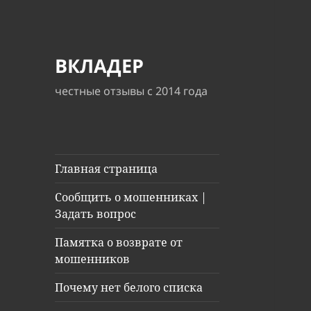
ВКЛАДЕР
честные отзывы с 2014 года
Главная страница
Сообщить о мошенниках |
Задать вопрос
Памятка о возврате от
мошенников
Почему нет белого списка