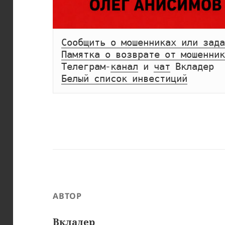
Сообщить о мошенниках или зада
Памятка о возврате от мошенник
Телеграм-
канал
 и 
чат
Белый список инвестиций
АВТОР
Вкладер