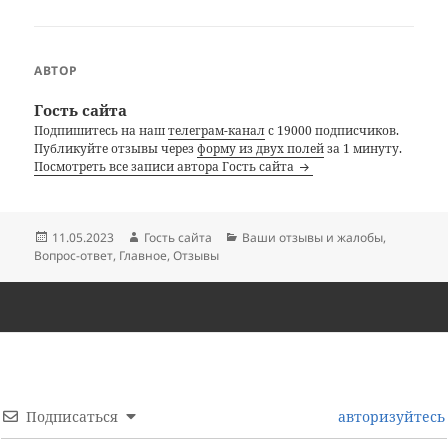
АВТОР
Гость сайта
Подпишитесь на наш
телеграм-канал
с 19000 подписчиков.
Публикуйте отзывы через
форму из двух полей
за 1 минуту.
Посмотреть все записи автора Гость сайта
Опубликовано
Автор
Рубрики
11.05.2023
Гость сайта
Ваши отзывы и жалобы
,
Вопрос-ответ
,
Главное
,
Отзывы
Подписаться
авторизуйтесь