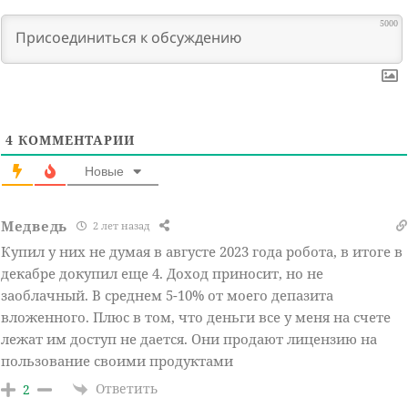
5000
4
КОММЕНТАРИИ
Новые
Медведь
2 лет назад
Купил у них не думая в августе 2023 года робота, в итоге в
декабре докупил еще 4. Доход приносит, но не
заоблачный. В среднем 5-10% от моего депазита
вложенного. Плюс в том, что деньги все у меня на счете
лежат им доступ не дается. Они продают лицензию на
пользование своими продуктами
Ответить
2