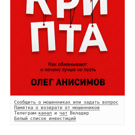
Сообщить о мошенниках или задать вопрос
Памятка о возврате от мошенников
Телеграм-
канал
 и 
чат
Белый список инвестиций