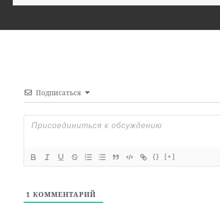
Подписаться
{}
[+]
1
КОММЕНТАРИЙ