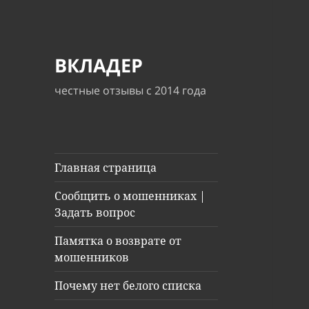
ВКЛАДЕР
честные отзывы с 2014 года
Главная страница
Сообщить о мошенниках |
Задать вопрос
Памятка о возврате от
мошенников
Почему нет белого списка