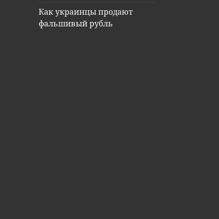
Как украинцы продают
фальшивый рубль