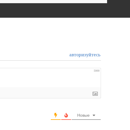
авторизуйтесь
5000
Новые