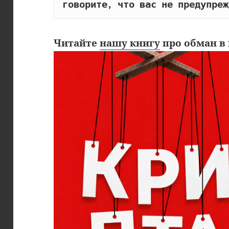
говорите, что вас не предупреж
Читайте
нашу книгу
про обман в 