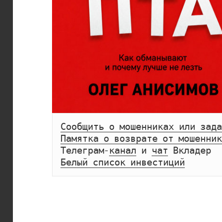
Сообщить о мошенниках или зада
Памятка о возврате от мошенник
Телеграм-
канал
 и 
чат
Белый список инвестиций