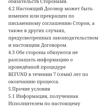
обязательств Сторонами.
4.2 Настоящий Договор может быть
изменен или прекращен по
письменному соглашению Сторон, а
также в других случаях,
предусмотренных законодательством
и настоящим Договором.
4.3 Обе стороны обязуются не
разглашать информацию о
проведённой процедуре
REFUND в течении 7 (семи) лет по
окончанию процесса.
5.Прочие условия
5.1 Информация, полученная
Исполнителем по настоящему