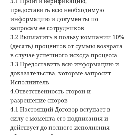
3.1 Пройти верификацию,
предоставить всю необходимую
информацию и документы по
запросам ее сотрудников
3.2 Выплатить в пользу компании 10%
(десять) процентов от суммы возврата
в случае успешного исхода процесса
3.3 Предоставить всю информацию и
доказательства, которые запросит
Исполнитель
4.Ответственность сторон и
разрешение споров
4.1 Настоящий Договор вступает в
силу с момента его подписания и
действует до полного исполнения