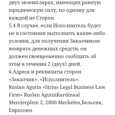
двух экземплярах, имеющих равную
юридическую силу, по одному для
каждой из Сторон.
5.4 В случае, если Исполнитель будет
не в состоянии выполнить какие-либо
условия, для получения Заказчиком
возврата денежных средств, он
должен своевременно сообщить об
этом в течении 2 (двух) дней.
6.Адреса и реквизиты сторон
«Заказчик»: «Исполнитель»:
Ruslan Agutin «Sirius Legal Business Law
Firm» Ruslan AgutinKardinaal
Mercierplein 2, 2800 Mechelen,Бельгия,
Евросоюз