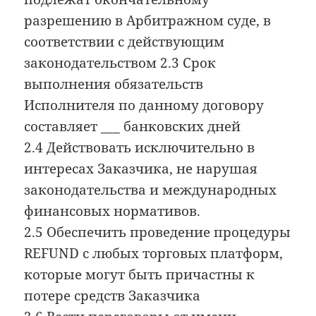
разрешению в Арбитражном суде, в
соответствии с действующим
законодательством 2.3 Срок
выполнения обязательств
Исполнителя по данному договору
составляет ___ банковских дней
2.4 Действовать исключительно в
интересах Заказчика, не нарушая
законодательства и международных
финансовых нормативов.
2.5 Обеспечить проведение процедуры
REFUND с любых торговых платформ,
которые могут быть причастны к
потере средств Заказчика