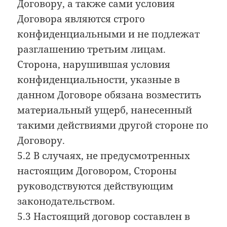
Договору, а также сами условия
Договора являются строго
конфиденциальными и не подлежат
разглашению третьим лицам.
Сторона, нарушившая условия
конфиденциальности, указные в
данном Договоре обязана возместить
материальный ущерб, нанесенный
такими действиями другой стороне по
Договору.
5.2 В случаях, не предусмотренных
настоящим Договором, Стороны
руководствуются действующим
законодательством.
5.3 Настоящий договор составлен в