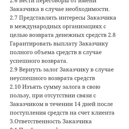
2.6 Вести переговоры от имени
Заказчика в случае необходимости.
2.7 Представлять интересы Заказчика
в международных организациях с
целью возврата денежных средств 2.8
Гарантировать выплату Заказчику
полного объема средств в случае
успешного возврата.
2.9 Вернуть залог Заказчику в случае
неуспешного возврата средств
2.10 Изъять сумму залога в свою
пользу, при отсутствии связи с
Заказчиком в течении 14 дней после
поступления средств на счет клиента
3.Ответственность Заказчика