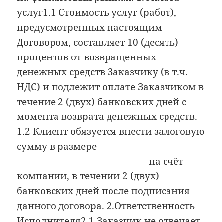
услуг1.1 Стоимость услуг (работ),
предусмотренных настоящим
Договором, составляет 10 (десять)
процентов от возвращенных
денежных средств Заказчику (в т.ч.
НДС) и подлежит оплате Заказчиком в
течение 2 (двух) банковских дней с
момента возврата денежных средств.
1.2 Клиент обязуется внести залоговую
сумму в размере
_____________________________ на счёт
компании, в течении 2 (двух)
банковских дней после подписания
данного договора. 2.Ответственность
Исполнителя2.1 Заказчик не отвечает