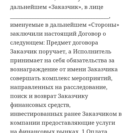
дальнейшем «Заказчик», в лице
_____________________________________,
именуемые в дальнейшем «Стороны»
заключили настоящий Договор о
следующем: Предмет договора
Заказчик поручает, а Исполнитель
принимает на себя обязательства за
вознаграждение от имени Заказчика
совершать комплекс мероприятий,
направленных на расследование,
поиск и возврат Заказчику
финансовых средств,
инвестированных ранее Заказчиком в
компании предоставляющие услуги
на финансовых рынках. 1.Оплата