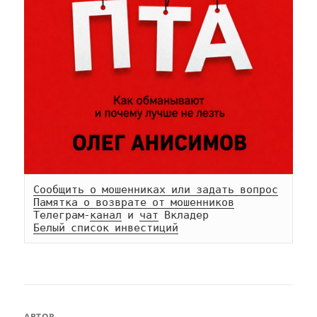
Сообщить о мошенниках или задать вопрос
Памятка о возврате от мошенников
Телеграм-
канал
 и 
чат
Белый список инвестиций
АВТОР