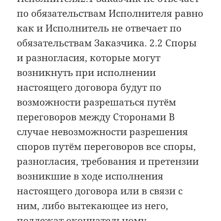
по обязательствам Исполнителя равно
как и Исполнитель не отвечает по
обязательствам Заказчика. 2.2 Споры
и разногласия, которые могут
возникнуть при исполнении
настоящего договора будут по
возможности разрешаться путём
переговоров между Сторонами В
случае невозможности разрешения
споров путём переговоров все споры,
разногласия, требования и претензии
возникшие в ходе исполнения
настоящего договора или в связи с
ним, либо вытекающее из него,
подлежат окончательному