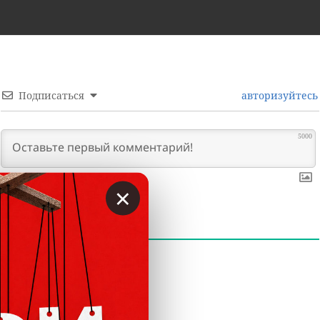
Подписаться
авторизуйтесь
5000
×
0
КОММЕНТАРИИ