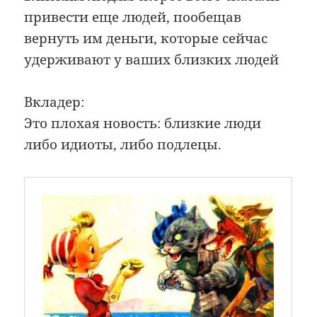
привести еще людей, пообещав
вернуть им деньги, которые сейчас
удерживают у ваших близких людей
Вкладер:
Это плохая новость: близкие люди
либо идиоты, либо подлецы.