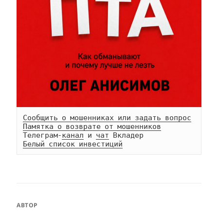
Сообщить о мошенниках или задать вопрос
Памятка о возврате от мошенников
Телеграм-
канал
 и 
чат
Белый список инвестиций
АВТОР