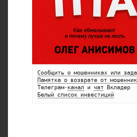
Сообщить о мошенниках или зада
Памятка о возврате от мошенник
Телеграм-
канал
 и 
чат
Белый список инвестиций