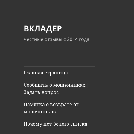
ВКЛАДЕР
честные отзывы с 2014 года
Главная страница
Сообщить о мошенниках |
Задать вопрос
Памятка о возврате от
мошенников
Почему нет белого списка