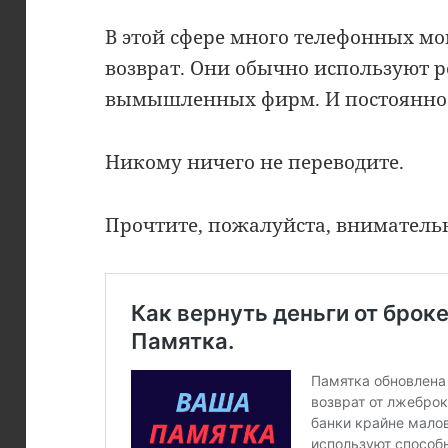
В этой сфере много телефонных 
возврат. Они обычно используют 
вымышленных фирм. И постоянно 
Никому ничего не переводите.
Прочтите, пожалуйста, вниматель