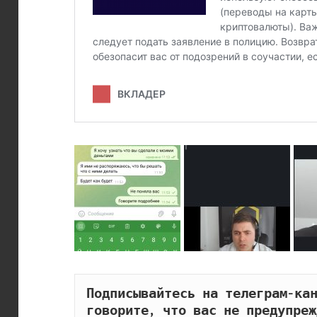
Подписывайтесь на телеграм-кан
говорите, что вас не предупреж