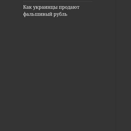
Как украинцы продают
фальшивый рубль