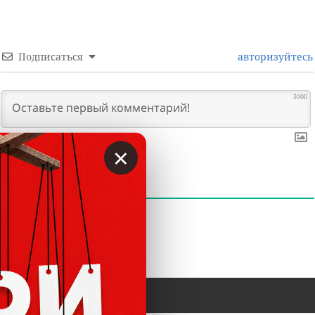
Подписаться
авторизуйтесь
5000
×
0
КОММЕНТАРИИ