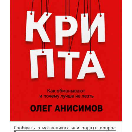
Сообщить о мошенниках или задать вопрос