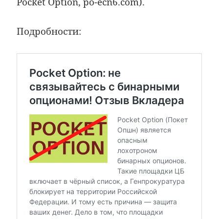
Pocket Option, po-ecn6.com).
Подробности: