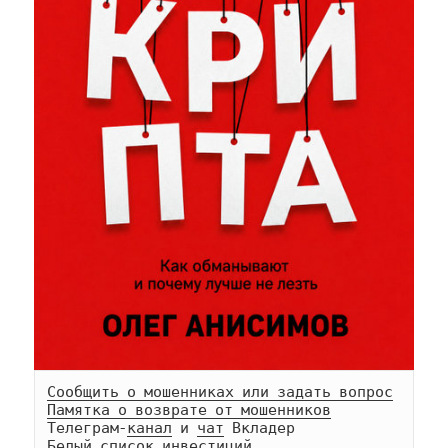
Сообщить о мошенниках или задать вопрос
Памятка о возврате от мошенников
Телеграм-
канал
 и 
чат
Белый список инвестиций