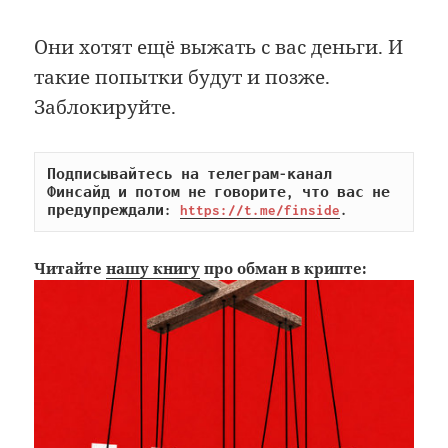
Они хотят ещё выжать с вас деньги. И
такие попытки будут и позже.
Заблокируйте.
Подписывайтесь на телеграм-канал 
Финсайд и потом не говорите, что вас не 
предупреждали: 
https://t.me/finside
.
Читайте
нашу книгу
про обман в крипте: