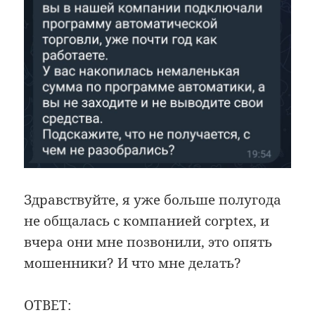
Здравствуйте, я уже больше полугода
не общалась с компанией corptex, и
вчера они мне позвонили, это опять
мошенники? И что мне делать?
ОТВЕТ: