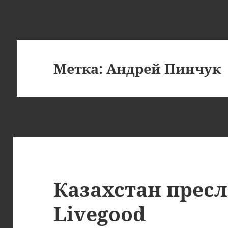
Метка:
Андрей Пинчук
Казахстан пресл
Livegood