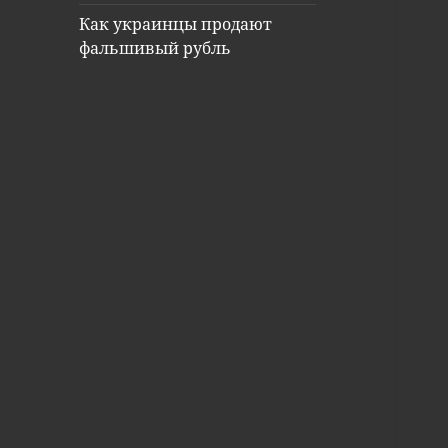
Как украинцы продают
фальшивый рубль