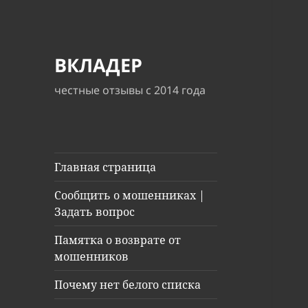
ВКЛАДЕР
честные отзывы с 2014 года
Главная страница
Сообщить о мошенниках |
Задать вопрос
Памятка о возврате от
мошенников
Почему нет белого списка