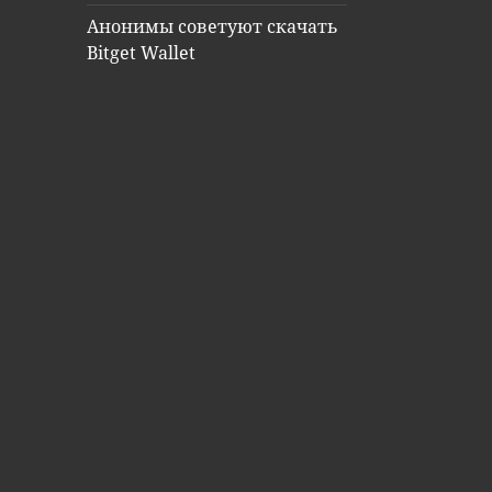
Анонимы советуют скачать
Bitget Wallet