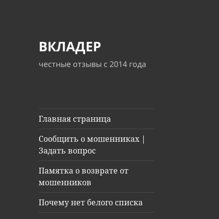
ВКЛАДЕР
честные отзывы с 2014 года
Главная страница
Сообщить о мошенниках |
Задать вопрос
Памятка о возврате от
мошенников
Почему нет белого списка