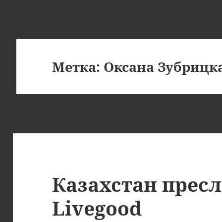
Метка:
Оксана Зубрицк
Казахстан пресл
Livegood