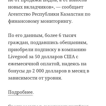
новых вкладчиков», — сообщает
Агентство Республики Казахстан по
финансовому мониторингу.
По его данным, более 6 тысяч
граждан, поддавшись обещаниям,
приобрели подписку в компанию
Livegood за 50 долларов США с
ежемесячной оплатой, надеясь на
бонусы до 2 000 долларов в месяц в
зависимости от уровня.
Подробнее
.