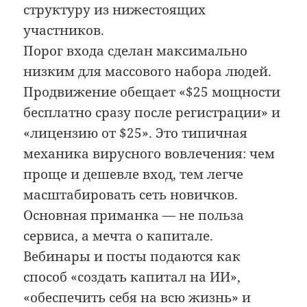
структуру из нижестоящих
участников.
Порог входа сделан максимально
низким для массового набора людей.
Продвижение обещает «$25 мощности
бесплатно сразу после регистрации» и
«лицензию от $25». Это типичная
механика вирусного вовлечения: чем
проще и дешевле вход, тем легче
масштабировать сеть новичков.
Основная приманка — не польза
сервиса, а мечта о капитале.
Вебинары и посты подаются как
способ «создать капитал на ИИ»,
«обеспечить себя на всю жизнь» и