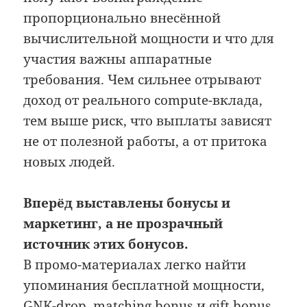
пропорционально внесённой
вычислительной мощности и что для
участия важны аппаратные
требования. Чем сильнее отрывают
доход от реального compute-вклада,
тем выше риск, что выплаты зависят
не от полезной работы, а от притока
новых людей.
Вперёд выставлены бонусы и
маркетинг, а не прозрачный
источник этих бонусов.
В промо-материалах легко найти
упоминания бесплатной мощности,
GNK-drop, matching bonus и gift bonus,