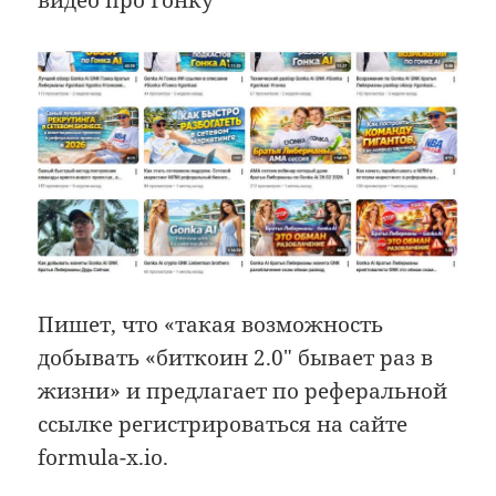
Пишет, что «такая возможность
добывать «биткоин 2.0″ бывает раз в
жизни» и предлагает по реферальной
ссылке регистрироваться на сайте
formula-x.io.