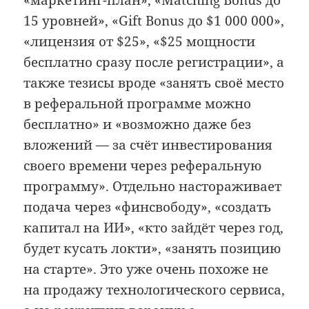
15 уровней», «Gift Bonus до $1 000 000»,
«лицензия от $25», «$25 мощности
бесплатно сразу после регистрации», а
также тезисы вроде «занять своё место
в реферальной программе можно
бесплатно» и «возможно даже без
вложений — за счёт инвестирования
своего времени через реферальную
программу». Отдельно настораживает
подача через «финсвободу», «создать
капитал на ИИ», «кто зайдёт через год,
будет кусать локти», «занять позицию
на старте». Это уже очень похоже не
на продажу технологического сервиса,