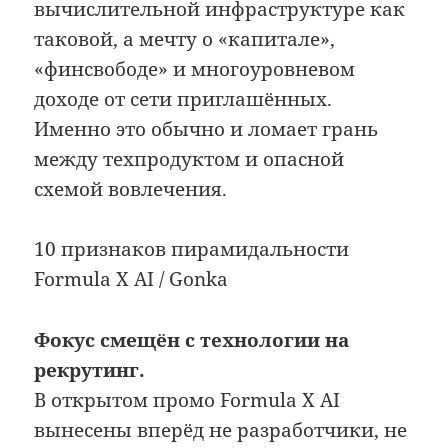
вычислительной инфраструктуре как
таковой, а мечту о «капитале»,
«финсвободе» и многоуровневом
доходе от сети приглашённых.
Именно это обычно и ломает грань
между техпродуктом и опасной
схемой вовлечения.
10 признаков пирамидальности
Formula X AI / Gonka
Фокус смещён с технологии на
рекрутинг.
В открытом промо Formula X AI
вынесены вперёд не разработчики, не