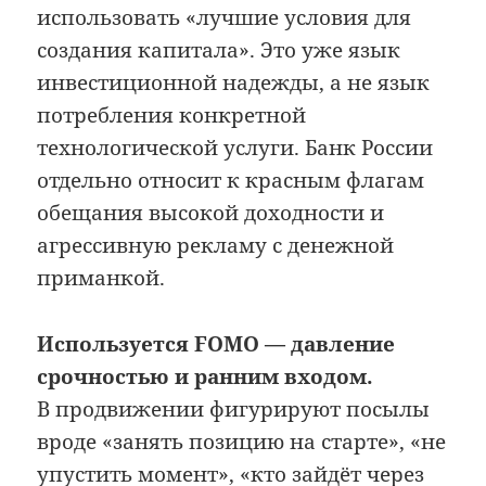
использовать «лучшие условия для
создания капитала». Это уже язык
инвестиционной надежды, а не язык
потребления конкретной
технологической услуги. Банк России
отдельно относит к красным флагам
обещания высокой доходности и
агрессивную рекламу с денежной
приманкой.
Используется FOMO — давление
срочностью и ранним входом.
В продвижении фигурируют посылы
вроде «занять позицию на старте», «не
упустить момент», «кто зайдёт через