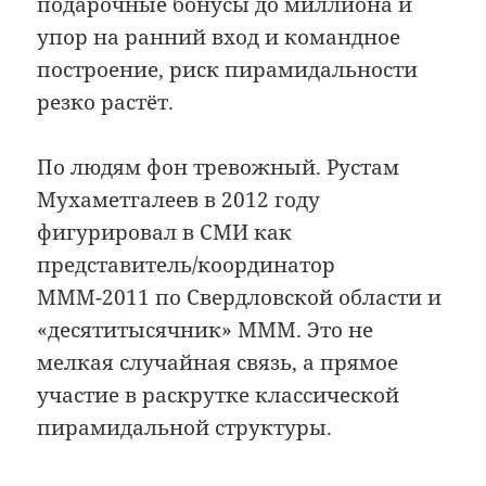
подарочные бонусы до миллиона и
упор на ранний вход и командное
построение, риск пирамидальности
резко растёт.
По людям фон тревожный. Рустам
Мухаметгалеев в 2012 году
фигурировал в СМИ как
представитель/координатор
МММ-2011 по Свердловской области и
«десятитысячник» МММ. Это не
мелкая случайная связь, а прямое
участие в раскрутке классической
пирамидальной структуры.