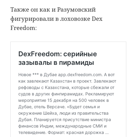
Также он как и Разумовский
фигурировали в лоховозке Dex
Freedom: