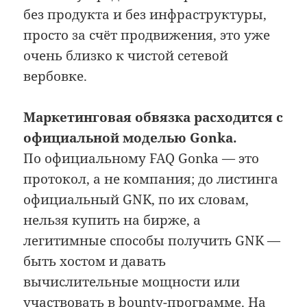
без продукта и без инфраструктуры,
просто за счёт продвижения, это уже
очень близко к чистой сетевой
вербовке.
Маркетинговая обвязка расходится с
официальной моделью Gonka.
По официальному FAQ Gonka — это
протокол, а не компания; до листинга
официальный GNK, по их словам,
нельзя купить на бирже, а
легитимные способы получить GNK —
быть хостом и давать
вычислительные мощности или
участвовать в bounty-программе. На