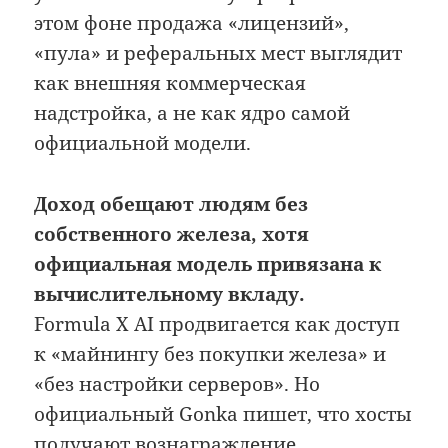
этом фоне продажа «лицензий»,
«пула» и реферальных мест выглядит
как внешняя коммерческая
надстройка, а не как ядро самой
официальной модели.
Доход обещают людям без
собственного железа, хотя
официальная модель привязана к
вычислительному вкладу.
Formula X AI продвигается как доступ
к «майнингу без покупки железа» и
«без настройки серверов». Но
официальный Gonka пишет, что хосты
получают вознаграждение