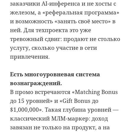
заказчики AI-инференса и не хосты с
железом, а «реферальная программа»
и возможность «занять своё место» в
ней. Для техпроекта это уже
тревожный сдвиг: продают не столько
услугу, сколько участие в сети
привлечения.
Есть многоуровневая система
вознаграждений.
В промо встречаются «Matching Bonus
до 15 уровней» и «Gift Bonus до
$1,000,000». Такая глубина уровней —
классический МЛМ-маркер: доход
завязан не только на продукт, а на