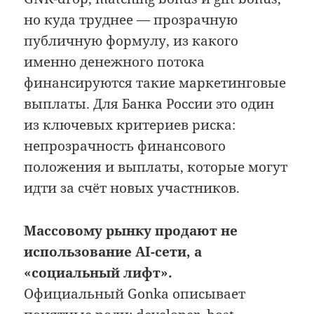
но куда труднее — прозрачную
публичную формулу, из какого
именно денежного потока
финансируются такие маркетинговые
выплаты. Для Банка России это один
из ключевых критериев риска:
непрозрачность финансового
положения и выплаты, которые могут
идти за счёт новых участников.
Массовому рынку продают не
использование AI-сети, а
«социальный лифт».
Официальный Gonka описывает