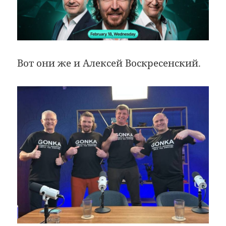
Вот они же и Алексей Воскресенский.