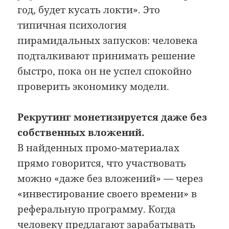
год, будет кусать локти». Это
типичная психология
пирамидальных запусков: человека
подталкивают принимать решение
быстро, пока он не успел спокойно
проверить экономику модели.
Рекрутинг монетизируется даже без
собственных вложений.
В найденных промо-материалах
прямо говорится, что участвовать
можно «даже без вложений» — через
«инвестирование своего времени» в
реферальную программу. Когда
человеку предлагают зарабатывать