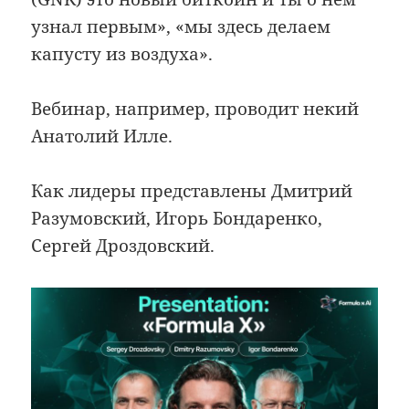
узнал первым», «мы здесь делаем
капусту из воздуха».
Вебинар, например, проводит некий
Анатолий Илле.
Как лидеры представлены Дмитрий
Разумовский, Игорь Бондаренко,
Сергей Дроздовский.