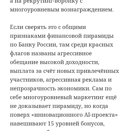
а на рекрутинг-воронку с
многоуровневым вознаграждением.
Если сверять это с общими
признаками финансовой пирамиды
по Банку России, там среди красных
флагов названы агрессивное
обещание высокой доходности,
выплата за счёт новых привлечённых
участников, агрессивная реклама и
непрозрачность экономики. Сам по
себе многоуровневый маркетинг ещё
не доказывает пирамиду, но когда
поверх «инновационного AI-проекта»
навешивают 15 уровней бонусов,