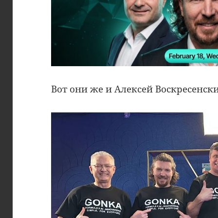
Вот они же и Алексей Воскресенск