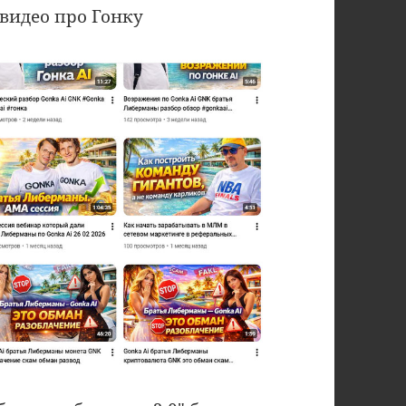
 видео про Гонку