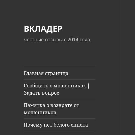
ВКЛАДЕР
честные отзывы с 2014 года
Главная страница
Сообщить о мошенниках |
Задать вопрос
Памятка о возврате от
мошенников
Почему нет белого списка