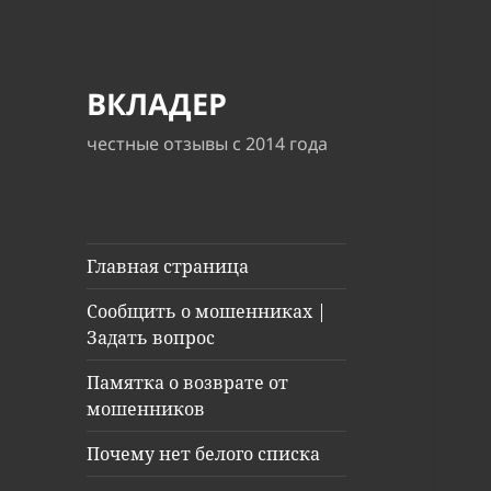
ВКЛАДЕР
честные отзывы с 2014 года
Главная страница
Сообщить о мошенниках |
Задать вопрос
Памятка о возврате от
мошенников
Почему нет белого списка