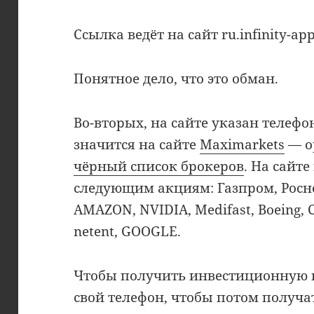
Ссылка ведёт на сайт ru.infinity-app
Понятное дело, что это обман.
Во-вторых, на сайте указан телефон
значится на сайте
Maximarkets
— о
чёрный список брокеров
. На сайт
следующим акциям: Газпром, Росн
AMAZON, NVIDIA, Medifast, Boeing,
netent, GOOGLE.
Чтобы получить инвестиционную 
свой телефон, чтобы потом получа