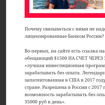
Почему связываться с ними не надо
лицензированные Банком России?
Во-первых, на сайте есть ссылка н
обещающий $1500 НА СЧЕТ ЧЕРЕЗ 3
«лучшая инвестиционная программ
зарабатывать без опыта. Легендар
запатентованная в США в 2017 год
стране. Разрешена в России с 2017
возможность зарабатывать без опы
35000 руб в день».