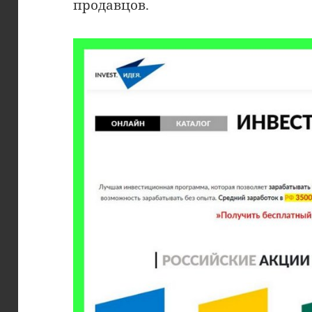
продавцов.