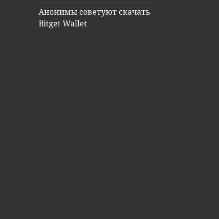
Анонимы советуют скачать
Bitget Wallet