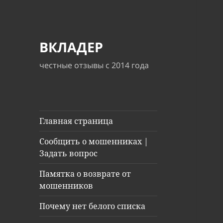
ВКЛАДЕР
честные отзывы с 2014 года
Главная страница
Сообщить о мошенниках |
Задать вопрос
Памятка о возврате от
мошенников
Почему нет белого списка