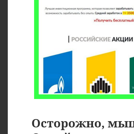
Осторожно, мы