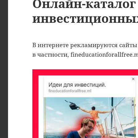
Онлайн-каталог
инвестиционны
В интернете рекламируются сайты
в частности, fineducationforallfree.