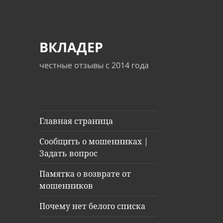
ВКЛАДЕР
честные отзывы с 2014 года
Главная страница
Сообщить о мошенниках |
Задать вопрос
Памятка о возврате от
мошенников
Почему нет белого списка