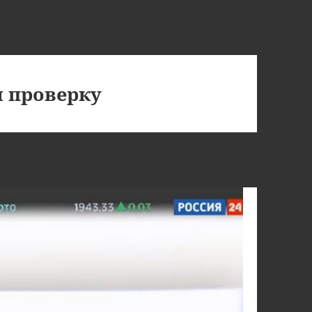
 проверку