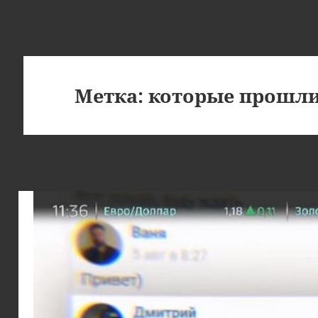
Метка:
которые прошли