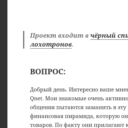
Проект входит в
чёрный сп
лохотронов
.
ВОПРОС:
Добрый день. Интересно ваше мне
Qnet. Мои знакомые очень активно
общения пытаются заманить в эту
финансовая пирамида, которую о
товаров. По факту они прилагают 