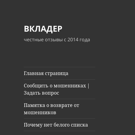
ВКЛАДЕР
честные отзывы с 2014 года
Главная страница
Сообщить о мошенниках |
Задать вопрос
Памятка о возврате от
мошенников
Почему нет белого списка