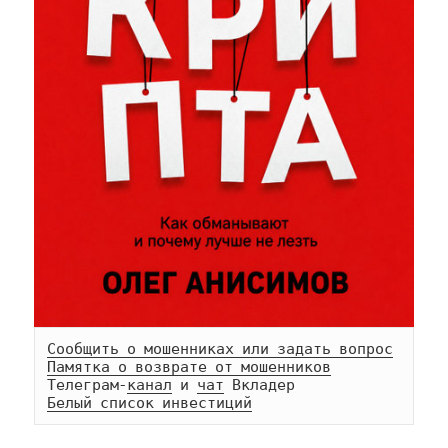
Сообщить о мошенниках или задать вопрос
Памятка о возврате от мошенников
Телеграм-
канал
 и 
чат
Белый список инвестиций