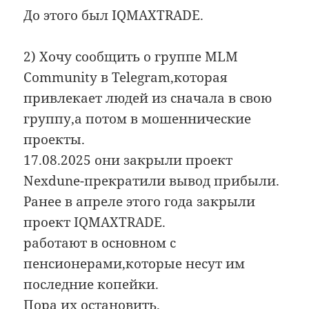
До этого был IQMAXTRADE.
2) Хочу сообщить о группе MLM
Community в Telegram,которая
привлекает людей из сначала в свою
группу,а потом в мошеннические
проекты.
17.08.2025 они закрыли проект
Nexdune-прекратили вывод прибыли.
Ранее в апреле этого года закрыли
проект IQMAXTRADE.
работают в основном с
пенсионерами,которые несут им
последние копейки.
Пора их остановить.