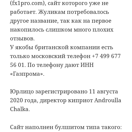
(fx1pro.com), сайт которого уже не
работает. Жуликам потребовалось
другое название, так как на первое
накопилось слишком много плохих
отзывов.
У якобы британской компании есть
только московский телефон +7 499 677
56 01. По телефону дают ИНН
«Газпрома».
Юрлицо зарегистрировано 11 августа
2020 года, директор киприот Androulla
Chalka.
Сайт наполнен булшитом типа такого: