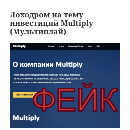
Лоходром на тему
инвестиций Multiply
(Мультиплай)