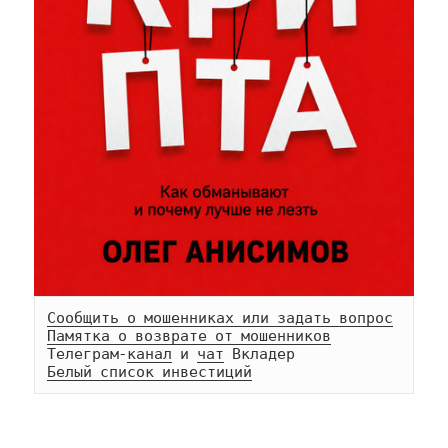
Сообщить о мошенниках или задать вопрос
Памятка о возврате от мошенников
Телеграм-
канал
 и 
чат
Белый список инвестиций