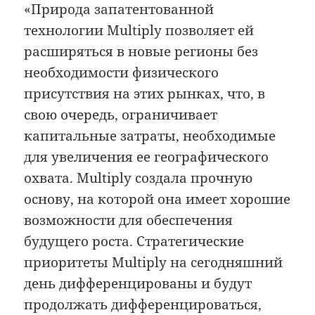
«Природа запатентованной
технологии Multiply позволяет ей
расширяться в новые регионы без
необходимости физического
присутствия на этих рынках, что, в
свою очередь, ограничивает
капитальные затраты, необходимые
для увеличения ее географического
охвата. Multiply создала прочную
основу, на которой она имеет хорошие
возможности для обеспечения
будущего роста. Стратегические
приоритеты Multiply на сегодняшний
день дифференцированы и будут
продолжать дифференцироваться,