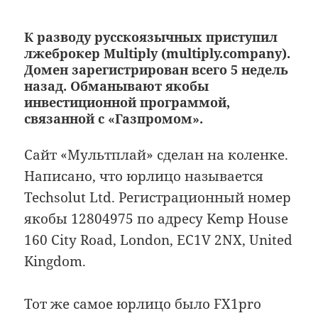
К разводу русскоязычных приступил
лжеброкер Multiply (multiply.company).
Домен зарегистрирован всего 5 недель
назад. Обманывают якобы
инвестиционной программой,
связанной с «Газпромом».
Сайт «Мультплай» сделан на коленке.
Написано, что юрлицо называется
Techsolut Ltd. Регистрационный номер
якобы 12804975 по адресу Kemp House
160 City Road, London, EC1V 2NX, United
Kingdom.
Тот же самое юрлицо было FX1pro