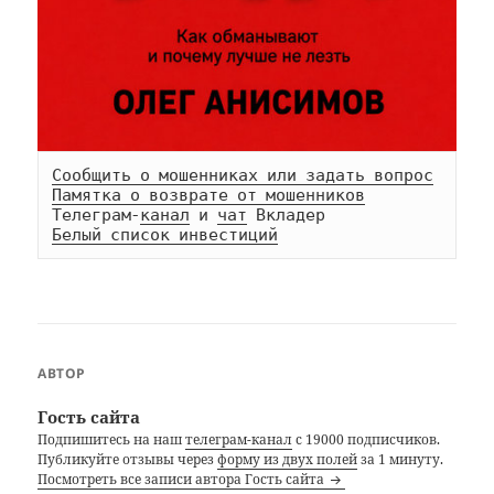
Сообщить о мошенниках или задать вопрос
Памятка о возврате от мошенников
Телеграм-
канал
 и 
чат
Белый список инвестиций
АВТОР
Гость сайта
Подпишитесь на наш
телеграм-канал
с 19000 подписчиков.
Публикуйте отзывы через
форму из двух полей
за 1 минуту.
Посмотреть все записи автора Гость сайта