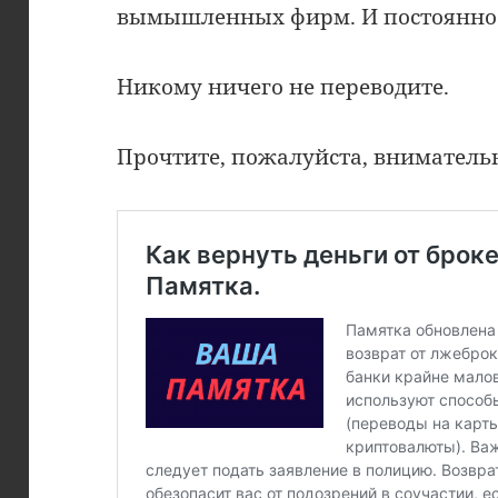
вымышленных фирм. И постоянно 
Никому ничего не переводите.
Прочтите, пожалуйста, вниматель