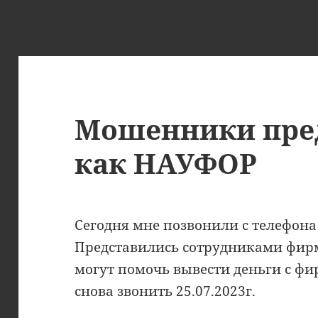
Мошенники пре
как НАУФОР
Сегодня мне позвонили с телефона
Представились сотрудниками фирм
могут помочь вывести деньги с фи
снова звонить 25.07.2023г.