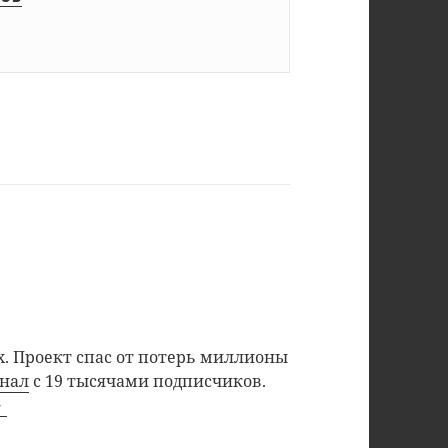
. Проект спас от потерь миллионы
анал
с 19 тысячами подписчиков.