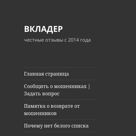
ВКЛАДЕР
честные отзывы с 2014 года
Главная страница
Сообщить о мошенниках |
Задать вопрос
Памятка о возврате от
мошенников
Почему нет белого списка