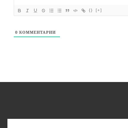
{}
[+]
0
КОММЕНТАРИИ