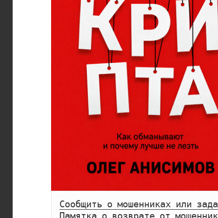
Сообщить о мошенниках или зада
Памятка о возврате от мошенник