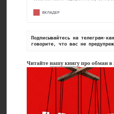
Подписывайтесь на телеграм-кан
говорите, что вас не предупреж
Читайте
нашу книгу
про обман в 