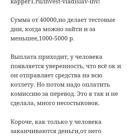
kapper1.ru/invest-vladislav-inv/
Сумма от 40000,но делает тестовые
дни, когда можно зайти и за
меньшее,1000-5000 р.
Выплата приходит, у человека
появляется уверенность, что всё ок и
он отправляет средства на всю
котлету. Но потом надо оплатить
комиссию за перевод. Это я так и не
сделала, много несостыковок.
Короче, как только у человека
заканчиваются деньги,от него