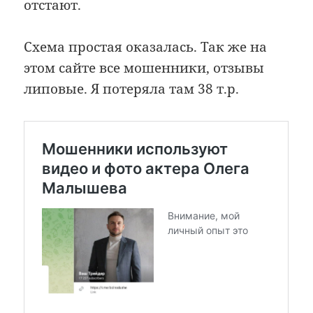
отстают.
Схема простая оказалась. Так же на
этом сайте все мошенники, отзывы
липовые. Я потеряла там 38 т.р.