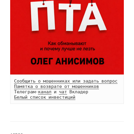
Сообщить о мошенниках или задать вопрос
Памятка о возврате от мошенников
Телеграм-
канал
 и 
чат
Белый список инвестиций