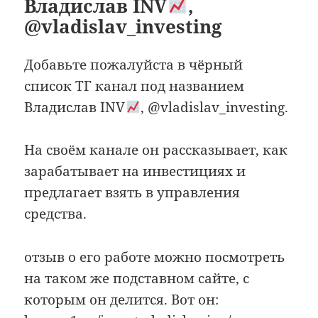
Владислав INV
,
@vladislav_investing
Добавьте пожалуйста в чёрный
список ТГ канал под названием
Владислав INV
, @vladislav_investing.
На своём канале он рассказывает, как
зарабатывает на инвестициях и
предлагает взять в управления
средства.
отзыв о его работе можно посмотреть
на таком же подставном сайте, с
которым он делится. Вот он: