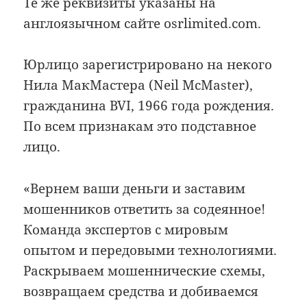
Те же реквизиты указаны на
англоязычном сайте osrlimited.com.
Юрлицо зарегистрировано на некого
Нила МакМастера (Neil McMaster),
гражданина BVI, 1966 года рождения.
По всем признакам это подставное
лицо.
«Вернем ваши деньги и заставим
мошенников ответить за содеянное!
Команда экспертов с мировым
опытом и передовыми технологиями.
Раскрываем мошеннические схемы,
возвращаем средства и добиваемся