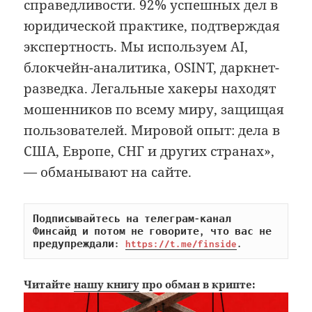
справедливости. 92% успешных дел в
юридической практике, подтверждая
экспертность. Мы используем AI,
блокчейн-аналитика, OSINT, даркнет-
разведка. Легальные хакеры находят
мошенников по всему миру, защищая
пользователей. Мировой опыт: дела в
США, Европе, СНГ и других странах»,
— обманывают на сайте.
Подписывайтесь на телеграм-канал 
Финсайд и потом не говорите, что вас не 
предупреждали: 
https://t.me/finside
.
Читайте
нашу книгу
про обман в крипте: