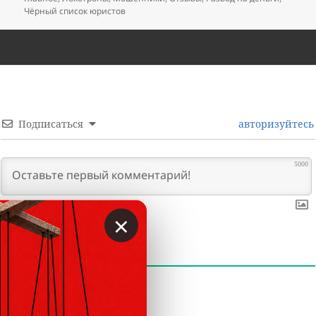
Чёрный список юристов
Подписаться
авторизуйтесь
5000
×
0
КОММЕНТАРИИ