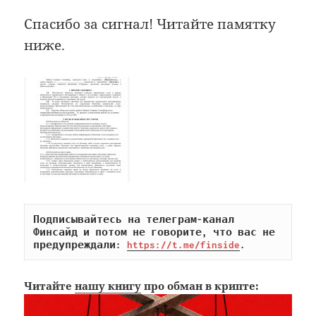
Спасибо за сигнал! Читайте памятку
ниже.
Подписывайтесь на телеграм-канал 
Финсайд и потом не говорите, что вас не 
предупреждали: 
https://t.me/finside
.
Читайте
нашу книгу
про обман в крипте: