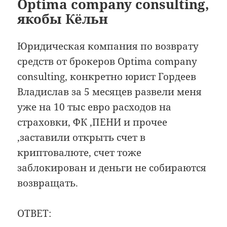
Optima company consulting,
якобы Кёльн
Юридическая компания по возврату
средств от брокеров Optima company
consulting, конкретно юрист Гордеев
Владислав за 5 месяцев развели меня
уже на 10 тыс евро расходов на
страховки, ФК ,ПЕНИ и прочее
,заставили открыть счет в
криптовалюте, счет тоже
заблокирован и деньги не собираются
возвращать.
ОТВЕТ: