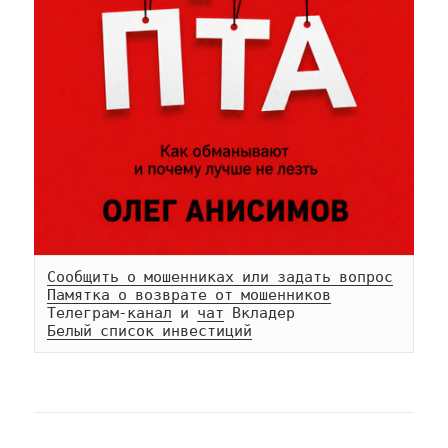
Сообщить о мошенниках или задать вопрос
Памятка о возврате от мошенников
Телеграм-
канал
 и 
чат
Белый список инвестиций