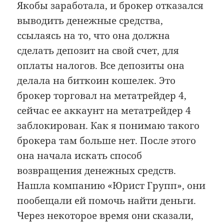
Якобы заработала, и брокер отказался
выводить денежные средства,
ссылаясь на то, что она должна
сделать депозит на свой счет, для
оплаты налогов. Все депозиты она
делала на биткоин кошелек. Это
брокер торговал на метатрейдер 4,
сейчас ее аккаунт на метатрейдер 4
заблокирован. Как я понимаю такого
брокера там больше нет. После этого
она начала искать способ
возвращения денежных средств.
Нашла компанию «Юрист Групп», они
пообещали ей помочь найти деньги.
Через некоторое время они сказали,