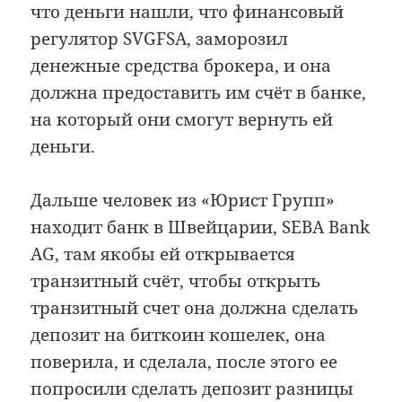
что деньги нашли, что финансовый
регулятор SVGFSA, заморозил
денежные средства брокера, и она
должна предоставить им счёт в банке,
на который они смогут вернуть ей
деньги.
Дальше человек из «Юрист Групп»
находит банк в Швейцарии, SEBA Bank
AG, там якобы ей открывается
транзитный счёт, чтобы открыть
транзитный счет она должна сделать
депозит на биткоин кошелек, она
поверила, и сделала, после этого ее
попросили сделать депозит разницы