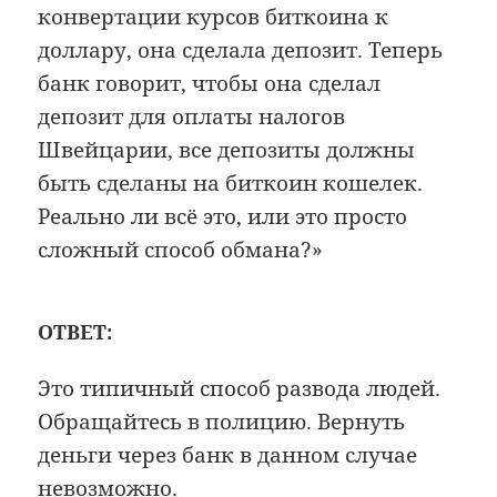
конвертации курсов биткоина к
доллару, она сделала депозит. Теперь
банк говорит, чтобы она сделал
депозит для оплаты налогов
Швейцарии, все депозиты должны
быть сделаны на биткоин кошелек.
Реально ли всё это, или это просто
сложный способ обмана?»
ОТВЕТ:
Это типичный способ развода людей.
Обращайтесь в полицию. Вернуть
деньги через банк в данном случае
невозможно.