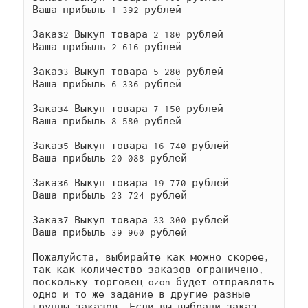
Ваша прибыль 1 392 рублей

Заказ2 Выкуп товара 2 180 рублей

Ваша прибыль 2 616 рублей

Заказ3 Выкуп товара 5 280 рублей

Ваша прибыль 6 336 рублей

Заказ4 Выкуп товара 7 150 рублей

Ваша прибыль 8 580 рублей

Заказ5 Выкуп товара 16 740 рублей

Ваша прибыль 20 088 рублей

Заказ6 Выкуп товара 19 770 рублей

Ваша прибыль 23 724 рублей

Заказ7 Выкуп товара 33 300 рублей

Ваша прибыль 39 960 рублей

Пожалуйста, выбирайте как можно скорее, 
так как количество заказов ограничено, 
поскольку торговец ozon будет отправлять 
одно и то же задание в другие разные 
группы заказов. Если вы выбрали заказ,
