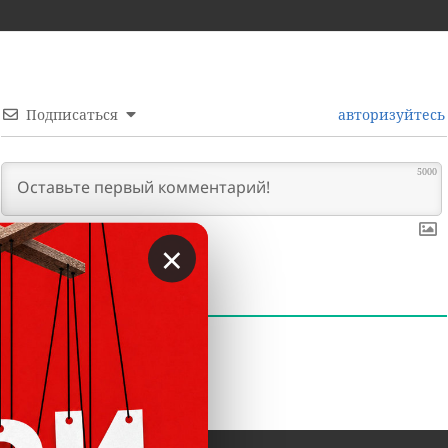
Подписаться
авторизуйтесь
5000
×
0
КОММЕНТАРИИ