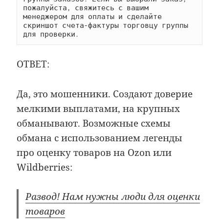
пожалуйста, свяжитесь с вашим 
менеджером для оплаты и сделайте 
скриншот счета-фактуры торговцу группы 
для проверки.
ОТВЕТ:
Да, это мошенники. Создают доверие
мелкими выплатами, на крупных
обманывают. Возможные схемы
обмана с использованием легенды
про оценку товаров на Ozon или
Wildberries:
Развод! Нам нужны люди для оценки
товаров