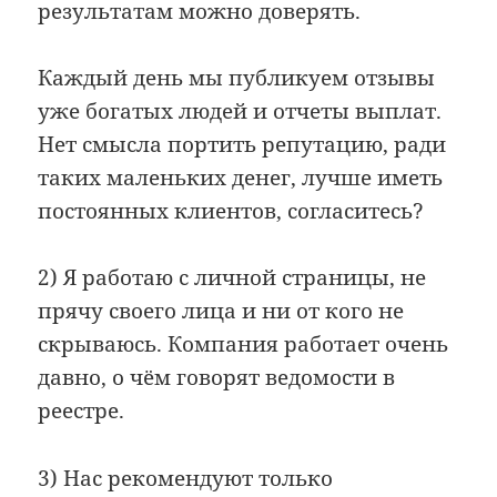
результатам можно доверять.
Каждый день мы публикуем отзывы
уже богатых людей и отчеты выплат.
Нет смысла портить репутацию, ради
таких маленьких денег, лучше иметь
постоянных клиентов, согласитесь?
2) Я работаю с личной страницы, не
прячу своего лица и ни от кого не
скрываюсь. Компания работает очень
давно, о чём говорят ведомости в
реестре.
3) Нас рекомендуют только