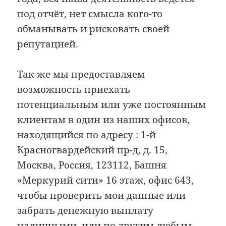
под отчёт, нет смысла кого-то
обманывать и рисковать своей
репутацией.
Так же мы предоставляем
возможность приехать
потенциальным или уже постоянным
клиентам в один из наших офисов,
находящийся по адресу : 1-й
Красногвардейский пр-д, д. 15,
Москва, Россия, 123112, Башня
«Меркурий сити» 16 этаж, офис 643,
чтобы проверить мои данные или
забрать денежную выплату
наличными, или по другим любым