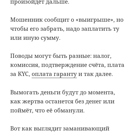
произойдёт дальше.
Мошенник сообщит о «выигрыше», но
чтобы его забрать, надо заплатить ту
или иную сумму.
Поводы могут быть разные: налог,
комиссия, подтверждение счёта, плата
за KYC,
оплата гаранту
и так далее.
Вымогать деньги будут до момента,
как жертва останется без денег или
поймёт, что её обманули.
Вот как выглядит заманивающий