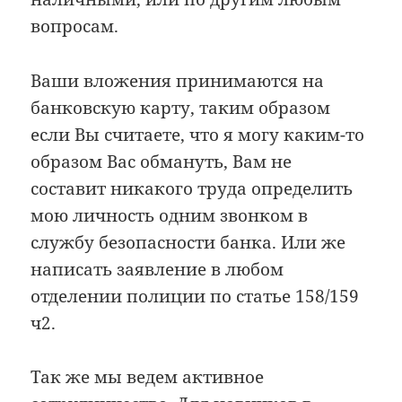
вопросам.
Ваши вложения принимаются на
банковскую карту, таким образом
если Вы считаете, что я могу каким-то
образом Вас обмануть, Вам не
составит никакого труда определить
мою личность одним звонком в
службу безопасности банка. Или же
написать заявление в любом
отделении полиции по статье 158/159
ч2.
Так же мы ведем активное