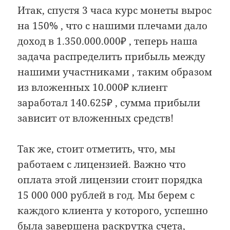
Итак, спустя 3 часа курс монеты вырос
на 150% , что с нашими плечами дало
доход в 1.350.000.000₽ , теперь наша
задача распределить прибыль между
нашими участниками , таким образом
из вложенных 10.000₽ клиент
заработал 140.625₽ , сумма прибыли
зависит от вложенных средств!
Так же, стоит отметить, что, мы
работаем с лицензией. Важно что
оплата этой лицензии стоит порядка
15 000 000 рублей в год. Мы берем с
каждого клиента у которого, успешно
была завершена раскрутка счета,