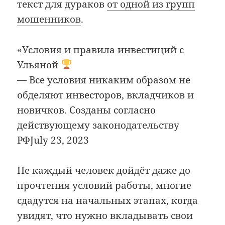
текст для дураков
от одной из групп
мошенников
.
«Условия и правила инвестиций с
Ульяной
— Все условия никаким образом не
обделяют инвесторов, вкладчиков и
новичков. Созданы согласно
действующему законодательству
РФJuly 23, 2023
Не каждый человек дойдёт даже до
прочтения условий работы, многие
сдадутся на начальных этапах, когда
увидят, что нужно вкладывать свои