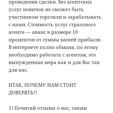
проведения сделки. Без агентских
услуг новичок не сможет быть
участником торговли и зарабатывать
с нами. Стоимость услуг страхового
агента — аванс в размере 10
процентов от суммы вашей прибыли.
В интернете полно обмана, по этому
необходимо работать с агентом, это
вынужденная мера как и для Вас так
для нас.
ИТАК, ПОЧЕМУ НАМ СТОИТ
ДОВЕРЯТЬ?!
1) Почитай отзывы о нас, таким