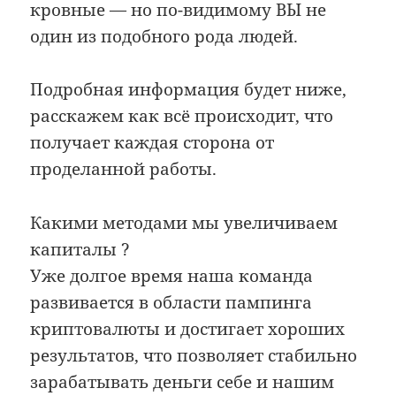
кровные — но по-видимому ВЫ не
один из подобного рода людей.
Подробная информация будет ниже,
расскажем как всё происходит, что
получает каждая сторона от
проделанной работы.
Какими методами мы увеличиваем
капиталы ?
Уже долгое время наша команда
развивается в области пампинга
криптовалюты и достигает хороших
результатов, что позволяет стабильно
зарабатывать деньги себе и нашим