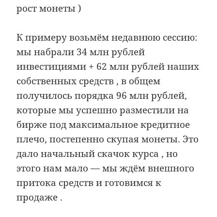
рост монеты )
К примеру возьмём недавнюю сессию:
мы набрали 34 млн рублей
инвестициями + 62 млн рублей наших
собственных средств , в общем
получилось порядка 96 млн рублей,
которые мы успешно разместили на
бирже под максимальное кредитное
плечо, постепенно скупая монеты. Это
дало начальный скачок курса , но
этого нам мало — мы ждём внешного
притока средств и готовимся к
продаже .