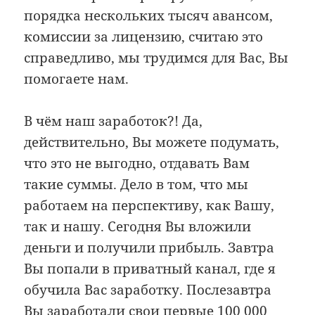
порядка нескольких тысяч авансом,
комиссии за лицензию, считаю это
справедливо, мы трудимся для Вас, Вы
помогаете нам.
В чём наш заработок?! Да,
действительно, Вы можете подумать,
что это не выгодно, отдавать Вам
такие суммы. Дело в том, что мы
работаем на перспективу, как Вашу,
так и нашу. Сегодня Вы вложили
деньги и получили прибыль. Завтра
Вы попали в приватный канал, где я
обучила Вас заработку. Послезавтра
Вы заработали свои первые 100 000