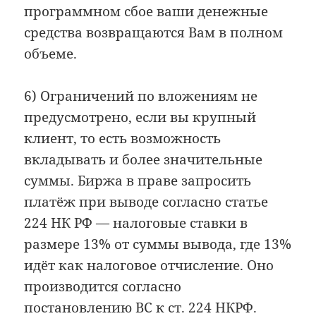
программном сбое ваши денежные
средства возвращаются Вам в полном
объеме.
6) Ограничений по вложениям не
предусмотрено, если вы крупный
клиент, то есть возможность
вкладывать и более значительные
суммы. Биржа в праве запросить
платёж при выводе согласно статье
224 НК РФ — налоговые ставки в
размере 13% от суммы вывода, где 13%
идёт как налоговое отчисление. Оно
производится согласно
постановлению ВС к ст. 224 НКРФ.