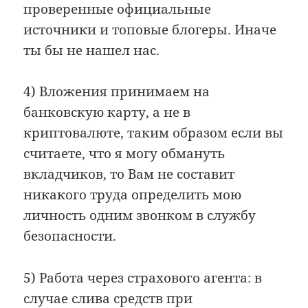
проверенные официальные
источники и топовые блогеры. Иначе
ты бы не нашел нас.
4) Вложения принимаем на
банковскую карту, а не в
криптовалюте, таким образом если вы
считаете, что я могу обмануть
вкладчиков, то Вам не составит
никакого труда определить мою
личность одним звонком в службу
безопасности.
5) Работа через страхового агента: в
случае слива средств при