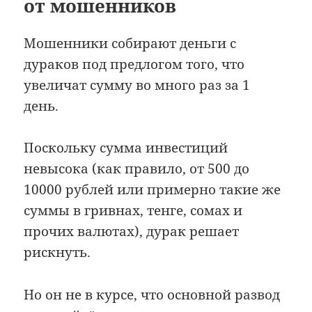
от мошенников
Мошенники собирают деньги с
дураков под предлогом того, что
увеличат сумму во много раз за 1
день.
Поскольку сумма инвестиций
невысока (как правило, от 500 до
10000 рублей или примерно такие же
суммы в гривнах, тенге, сомах и
прочих валютах), дурак решает
рискнуть.
Но он не в курсе, что основной развод