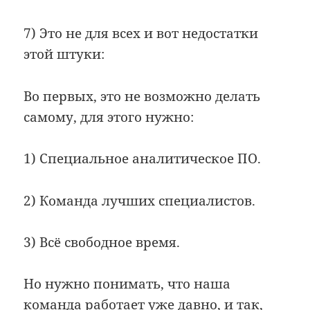
7) Это не для всех и вот недостатки
этой штуки:
Во первых, это не возможно делать
самому, для этого нужно:
1) Cпециальное аналитическое ПО.
2) Команда лучших специалистов.
3) Всё свободное время.
Но нужно понимать, что наша
команда работает уже давно, и так,