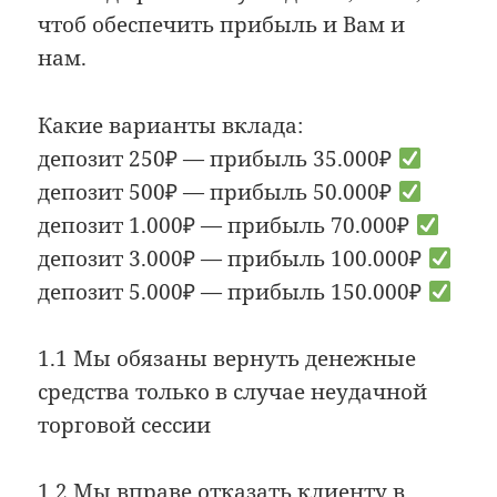
чтоб обеспечить прибыль и Вам и
нам.
Какие варианты вклада:
депозит 250₽ — прибыль 35.000₽
депозит 500₽ — прибыль 50.000₽
депозит 1.000₽ — прибыль 70.000₽
депозит 3.000₽ — прибыль 100.000₽
депозит 5.000₽ — прибыль 150.000₽
1.1 Мы обязаны вернуть денежные
средства только в случае неудачной
торговой сессии
1.2 Мы вправе отказать клиенту в