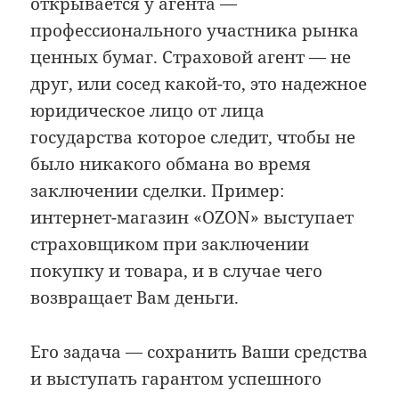
открывается у агента —
профессионального участника рынка
ценных бумаг. Страховой агент — не
друг, или сосед какой-то, это надежное
юридическое лицо от лица
государства которое следит, чтобы не
было никакого обмана во время
заключении сделки. Пример:
интернет-магазин «OZON» выступает
страховщиком при заключении
покупку и товара, и в случае чего
возвращает Вам деньги.
Его задача — сохранить Ваши средства
и выступать гарантом успешного