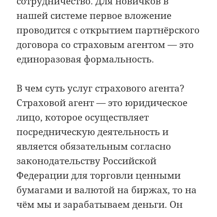
сотрудничество. Для новичков в
нашей системе первое вложение
проводится с открытием партнёрского
договора со страховым агентом — это
единоразовая формальность.
В чем суть услуг страхового агента?
Страховой агент — это юридическое
лицо, которое осуществляет
посредническую деятельность и
является обязательным согласно
законодательству Российской
Федерации для торговли ценными
бумагами и валютой на биржах, то на
чём мы и зарабатываем деньги. Он