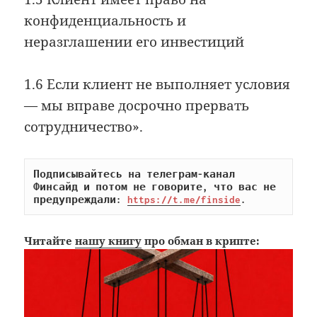
конфиденциальность и
неразглашении его инвестиций
1.6 Если клиент не выполняет условия
— мы вправе досрочно прервать
сотрудничество».
Подписывайтесь на телеграм-канал 
Финсайд и потом не говорите, что вас не 
предупреждали: 
https://t.me/finside
.
Читайте
нашу книгу
про обман в крипте: