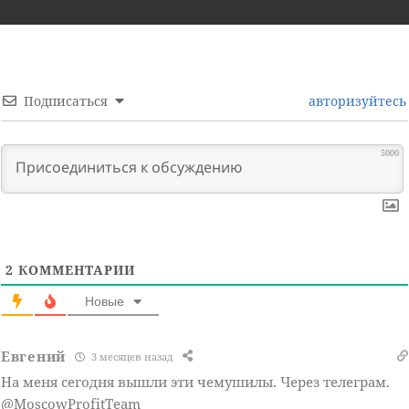
Подписаться
авторизуйтесь
5000
2
КОММЕНТАРИИ
Новые
Евгений
3 месяцев назад
На меня сегодня вышли эти чемушилы. Через телеграм.
@MoscowProfitTeam