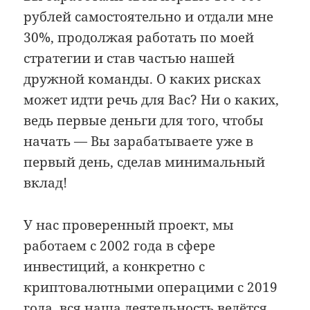
рублей самостоятельно и отдали мне
30%, продолжая работать по моей
стратегии и став частью нашей
дружной команды. О каких рисках
может идти речь для Вас? Ни о каких,
ведь первые деньги для того, чтобы
начать — Вы зарабатываете уже в
первый день, сделав минимальный
вклад!
У нас проверенный проект, мы
работаем с 2002 года в сфере
инвестиций, а конкретно с
криптовалютными операцими с 2019
года, вся наша деятельность ведётся