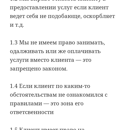
предоставлении услуг если клиент
ведет себя не подобающе, оскорбляет
и т.д.
1.3 Мы не имеем право занимать,
одалживать или же оплачивать
услуги вместо клиента — это
запрещено законом.
1.4 Если клиент по каким-то
обстоятельствам не ознакомился с
правилами — это зона его
ответсвенности
1.5 Клиент имеет право на