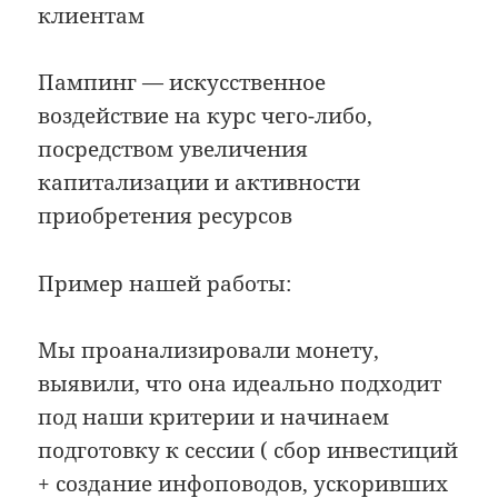
клиентам
Пампинг — искусственное
воздействие на курс чего-либо,
посредством увеличения
капитализации и активности
приобретения ресурсов
Пример нашей работы:
Мы проанализировали монету,
выявили, что она идеально подходит
под наши критерии и начинаем
подготовку к сессии ( сбор инвестиций
+ создание инфоповодов, ускоривших