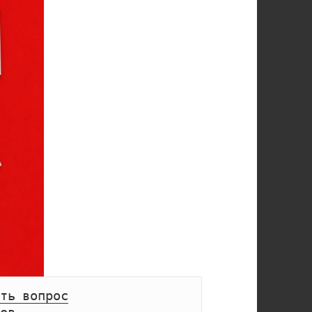
ть вопрос