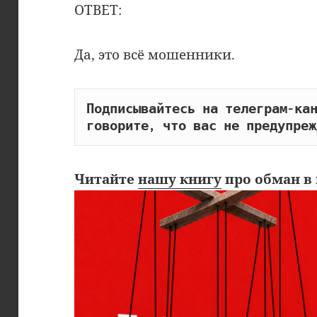
ОТВЕТ:
Да, это всё мошенники.
Подписывайтесь на телеграм-кан
говорите, что вас не предупреж
Читайте
нашу книгу
про обман в 