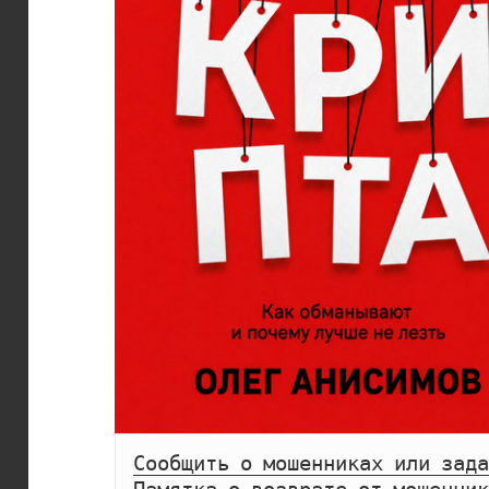
Сообщить о мошенниках или зада