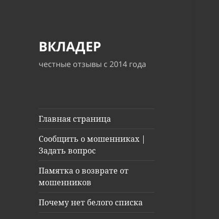
ВКЛАДЕР
честные отзывы с 2014 года
Главная страница
Сообщить о мошенниках |
Задать вопрос
Памятка о возврате от
мошенников
Почему нет белого списка