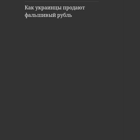
Как украинцы продают
фальшивый рубль