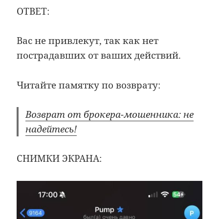
ОТВЕТ:
Вас не привлекут, так как нет
пострадавших от ваших действий.
Читайте памятку по возврату:
Возврат от брокера-мошенника: не
надейтесь!
СНИМКИ ЭКРАНА: