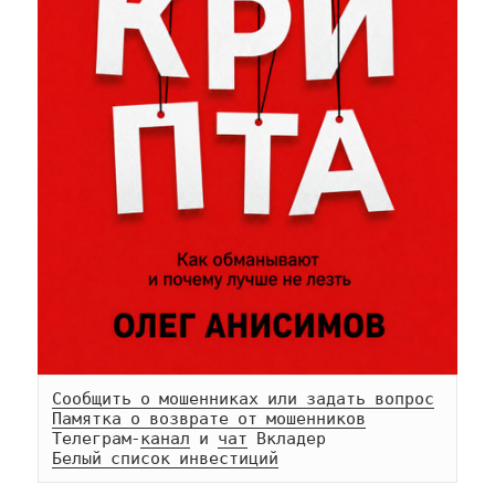
Сообщить о мошенниках или задать вопрос
Памятка о возврате от мошенников
Телеграм-
канал
 и 
чат
Белый список инвестиций