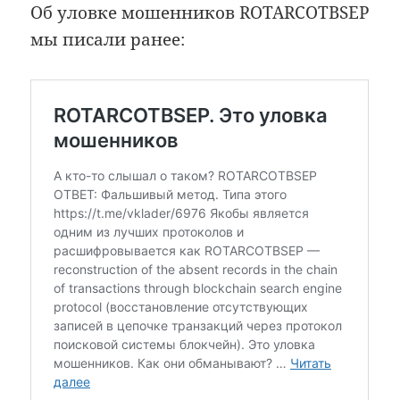
Об уловке мошенников ROTARCOTBSEP
мы писали ранее: