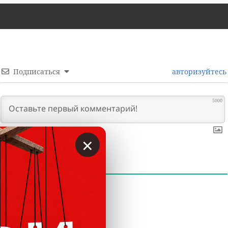
Подписаться
авторизуйтесь
5000
×
0
КОММЕНТАРИИ