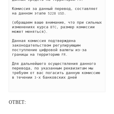
Комиссия за данный перевод, составляет 
на данном этапе 5228 USD.

(обращаем ваше внимание, что при сильных 
изменениях курса BTC, размер комиссии 
может меняться).

Данная комиссия подтверждена 
законодательством регулирующим 
поступление цифровой валюты из-за 
границы на территорию FR.

Для дальнейшего осуществления данного 
перевода, по указанным реквизитам мы 
требуем от вас погасить данную комиссию 
в течении 3-х банковских дней

ОТВЕТ: