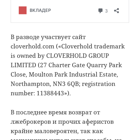
В разводе участвует сайт
cloverhold.com («Cloverhold trademark
is owned by CLOVERHOLD GROUP
LIMITED (27 Charter Gate Quarry Park
Close, Moulton Park Industrial Estate,
Northampton, NN3 6QB; registration
number: 11388443»).
В последнее время возврат от
лжеброкеров и прочих аферистов
крайне маловероятен, так как