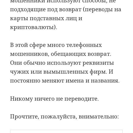
мошенники используют способы, не
подходящие под возврат (переводы на
карты подставных лиц и
криптовалюты).
В этой сфере много телефонных
мошенников, обещающих возврат.
Они обычно используют реквизиты
чужих или вымышленных фирм. И
постоянно меняют имена и названия.
Никому ничего не переводите.
Прочтите, пожалуйста, внимательно: