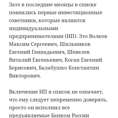
Зато в последние месяцы в списке
появились первые инвестиционные
советники, которые являются
индивидуальными
предпринимателями (ИП). Это Волков
Максим Сергеевич, Шильников
Евгений Геннадьевич, Шевелев
Виталий Евгеньевич, Коган Евгений
Борисович, Балабушко Константин
Викторович.
Включение ИП в список не означает,
что ему следует непременно доверять,
просто он исполнил все
предъявляемые Банком России