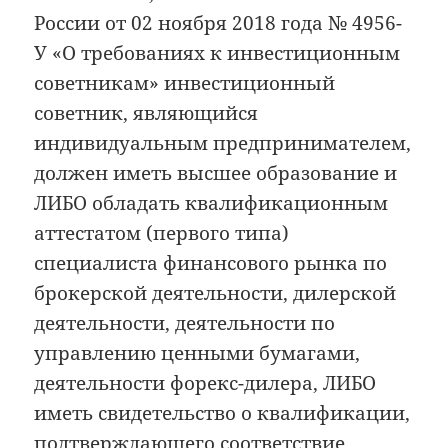
России от 02 ноября 2018 года № 4956-
У «О требованиях к инвестиционным
советникам» инвестиционный
советник, являющийся
индивидуальным предпринимателем,
должен иметь высшее образование и
ЛИБО обладать квалификационным
аттестатом (первого типа)
специалиста финансового рынка по
брокерской деятельности, дилерской
деятельности, деятельности по
управлению ценными бумагами,
деятельности форекс-дилера, ЛИБО
иметь свидетельство о квалификации,
подтверждающего соответствие