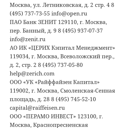
Москва, ул. Летниковская, д. 2 стр. 4 8
(495) 737-73-55 info@open.ru
ПАО Банк ЗЕНИТ 129110, г. Москва,
пер. Банный, д. 9 8 (495) 937-07-37
info@zenit.ru
АО ИК «ЦЕРИХ Кэпитал Менеджмент»
119034, г. Москва, Всеволожский пер.,
д. 2, стр. 2 8 (495) 737-05-80
help@zerich.com
ООО «УК «Райффайзен Капитал»
119002, г. Москва, Смоленская-Сенная
площадь, д. 28 8 (495) 745-52-10
capital@raiffeisen.ru
ООО «ПЕРАМО ИНВЕСТ» 123100, г.
Москва, Краснопресненская