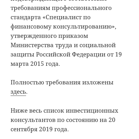
требованиям профессионального
стандарта «Специалист по
финансовому консультированию»,
утвержденного приказом
Министерства труда и социальной
защиты Российской Федерации от 19
марта 2015 года.
Полностью требования изложены
здесь
.
Ниже весь список инвестиционных
консультантов по состоянию на 20
сентября 2019 года.