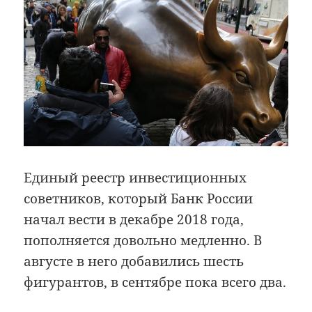
Единый реестр инвестиционных
советников, который Банк России
начал вести в декабре 2018 года,
пополняется довольно медленно. В
августе в него добавились шесть
фигурантов, в сентябре пока всего два.