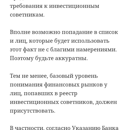
требования к инвестиционным
советникам.
Вполне возможно попадание в список
и лиц, которые будет использовать
этот факт не с благими намерениями.
Поэтому будьте аккуратны.
Тем не менее, базовый уровень
понимания финансовых рынков у
лиц, попавших в реестр
инвестиционных советников, должен
присутствовать.
В частности, согласно Указанию Банка