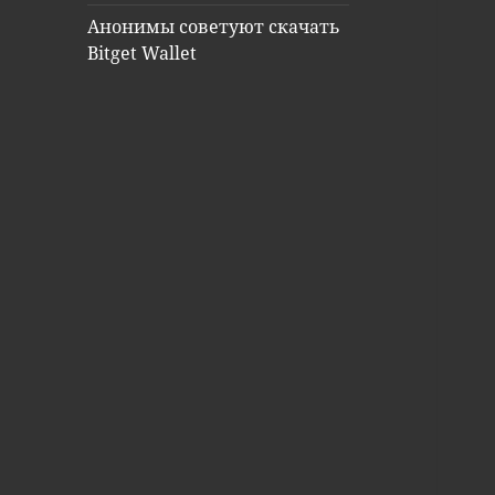
Анонимы советуют скачать
Bitget Wallet