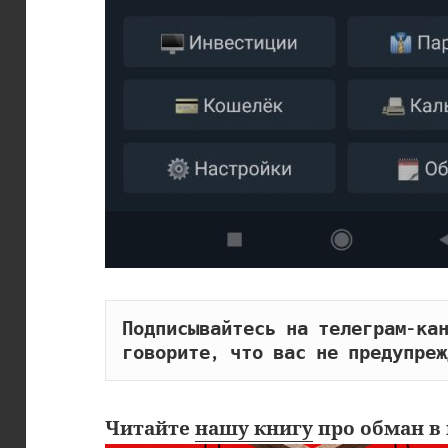
Подписывайтесь на телеграм-кан
говорите, что вас не предупреж
Читайте
нашу книгу
про обман в 