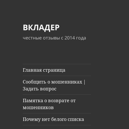
ВКЛАДЕР
честные отзывы с 2014 года
Главная страница
Сообщить о мошенниках |
Задать вопрос
Памятка о возврате от
мошенников
Почему нет белого списка